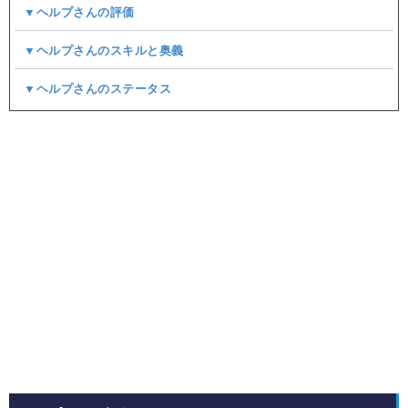
▼ヘルプさんの評価
▼ヘルプさんのスキルと奥義
▼ヘルプさんのステータス