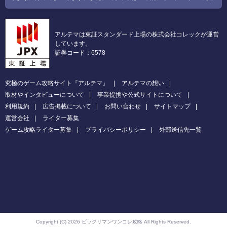
アルテマは東証スタンダード上場の株式会社コレックが運営
しています。
証券コード：6578
究極のゲーム攻略サイト『アルテマ』
アルテマの想い
取材やインタビューについて
事業提携や公式サイトについて
利用規約
広告掲載について
お問い合わせ
サイトマップ
運営会社
ライター募集
ゲーム攻略ライター募集
プライバシーポリシー
外部送信先一覧
Copyright (C) 2026 ビックリマンワンコレ攻略
All Rights Reserved.