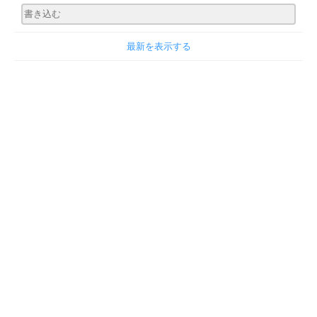
最新を表示する