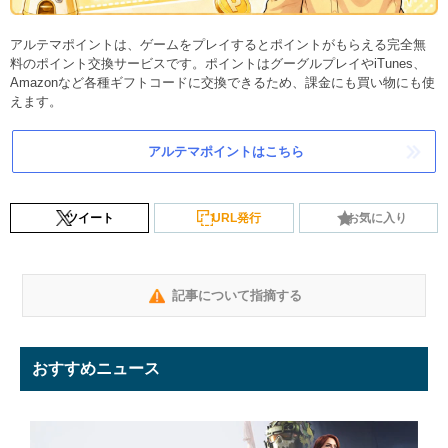
アルテマポイントは、ゲームをプレイするとポイントがもらえる完全無
料のポイント交換サービスです。ポイントはグーグルプレイやiTunes、
Amazonなど各種ギフトコードに交換できるため、課金にも買い物にも使
えます。
アルテマポイントはこちら
ツイート
URL発行
お気に入り
記事について指摘する
おすすめニュース