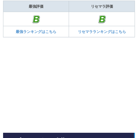
最強評価
リセマラ評価
最強ランキングはこちら
リセマラランキングはこちら