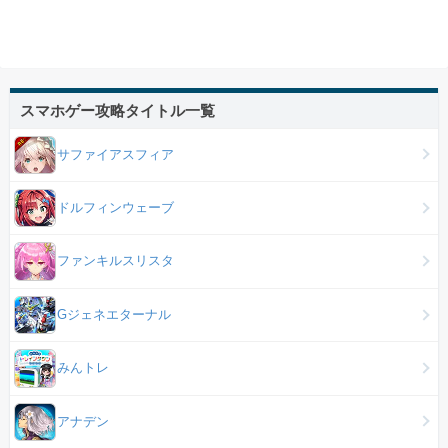
スマホゲー攻略タイトル一覧
サファイアスフィア
ドルフィンウェーブ
ファンキルスリスタ
Gジェネエターナル
みんトレ
アナデン