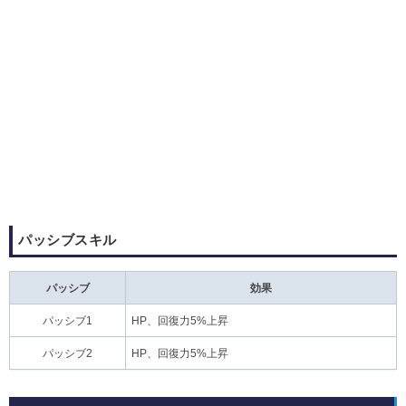
パッシブスキル
パッシブ
効果
パッシブ1
HP、回復力5%上昇
パッシブ2
HP、回復力5%上昇