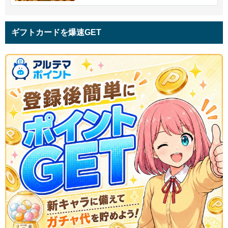
ギフトカードを爆速GET