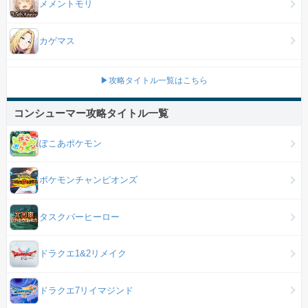
メメントモリ
カゲマス
▶攻略タイトル一覧はこちら
コンシューマー攻略タイトル一覧
ぽこあポケモン
ポケモンチャンピオンズ
タスクバーヒーロー
ドラクエ1&2リメイク
ドラクエ7リイマジンド