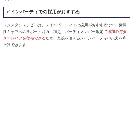
メインパーティでの採用がおすすめ
レジスタンスデビルは、メインパーティでの採用がおすすめです。紫属
性キャラへのサポート能力に加え、パーティメンバー限定で
追加の与ダ
メージバフを付与できる
ため、奥義を使えるメインパーティの火力を底
上げできます。