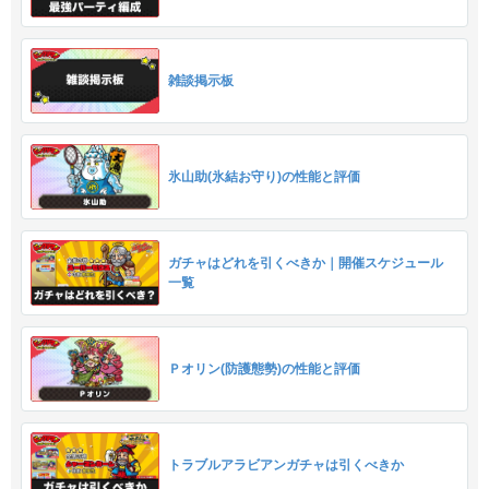
雑談掲示板
氷山助(氷結お守り)の性能と評価
ガチャはどれを引くべきか｜開催スケジュール
一覧
Ｐオリン(防護態勢)の性能と評価
トラブルアラビアンガチャは引くべきか