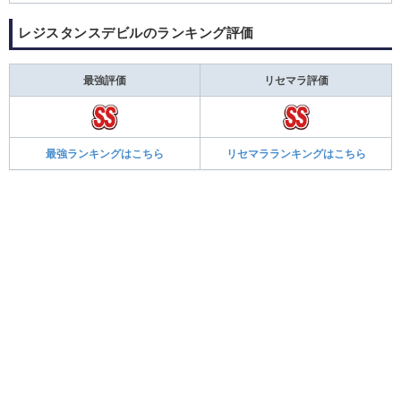
レジスタンスデビルのランキング評価
最強評価
リセマラ評価
最強ランキングはこちら
リセマラランキングはこちら