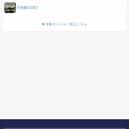
大戦略SSB2
▶攻略タイトル一覧はこちら