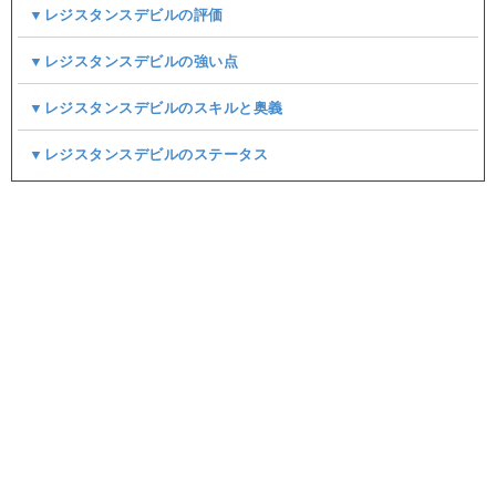
▼レジスタンスデビルの評価
▼レジスタンスデビルの強い点
▼レジスタンスデビルのスキルと奥義
▼レジスタンスデビルのステータス