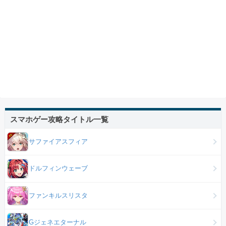
スマホゲー攻略タイトル一覧
サファイアスフィア
ドルフィンウェーブ
ファンキルスリスタ
Gジェネエターナル