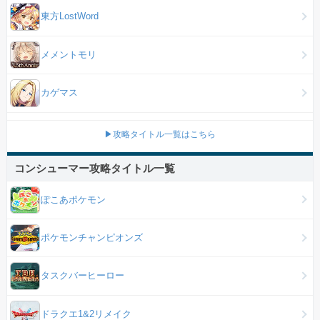
東方LostWord
メメントモリ
カゲマス
▶攻略タイトル一覧はこちら
コンシューマー攻略タイトル一覧
ぽこあポケモン
ポケモンチャンピオンズ
タスクバーヒーロー
ドラクエ1&2リメイク