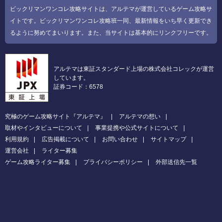
ビックリマンワンコレ攻略サイトは、アルテマが運営しているゲーム攻略サ
イトです。ビックリマンワンコレ攻略班一同、最新情報をいち早く更新でき
るように努めてまいります。また、当サイトは基本的にリンクフリーです。
アルテマは東証スタンダード上場の株式会社コレックが運営
しています。
証券コード：6578
究極のゲーム攻略サイト『アルテマ』
アルテマの想い
取材やインタビューについて
事業提携や公式サイトについて
利用規約
広告掲載について
お問い合わせ
サイトマップ
運営会社
ライター募集
ゲーム攻略ライター募集
プライバシーポリシー
外部送信先一覧