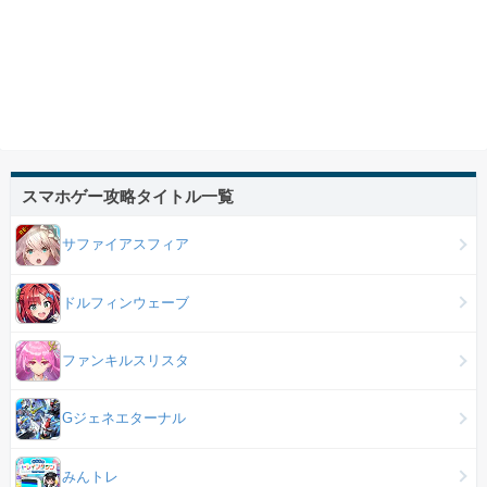
スマホゲー攻略タイトル一覧
サファイアスフィア
ドルフィンウェーブ
ファンキルスリスタ
Gジェネエターナル
みんトレ