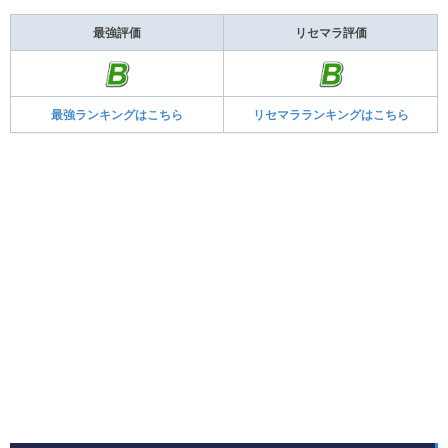
最強評価
リセマラ評価
最強ランキングはこちら
リセマラランキングはこちら