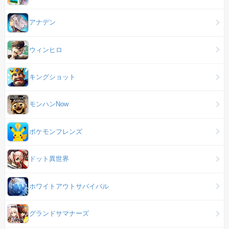
アナデン
ウィンヒロ
キングショット
モンハンNow
ポケモンフレンズ
ドット異世界
ホワイトアウトサバイバル
グランドサマナーズ