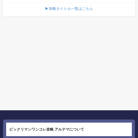
▶攻略タイトル一覧はこちら
ビックリマンワンコレ攻略 アルテマについて