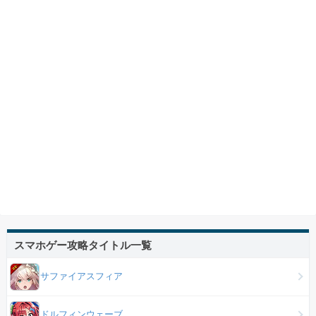
スマホゲー攻略タイトル一覧
サファイアスフィア
ドルフィンウェーブ