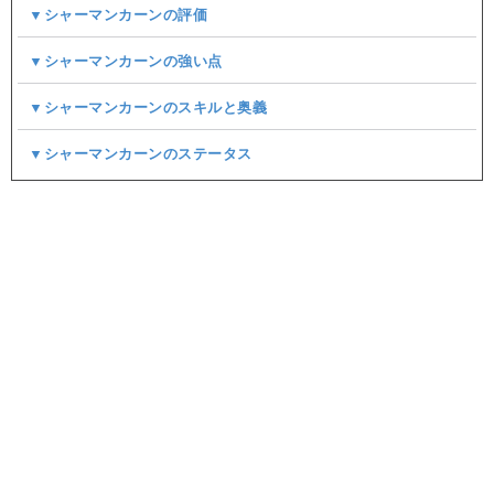
▼シャーマンカーンの評価
▼シャーマンカーンの強い点
▼シャーマンカーンのスキルと奥義
▼シャーマンカーンのステータス