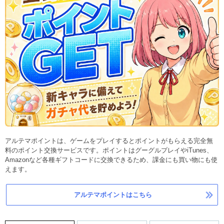
アルテマポイントは、ゲームをプレイするとポイントがもらえる完全無
料のポイント交換サービスです。ポイントはグーグルプレイやiTunes、
Amazonなど各種ギフトコードに交換できるため、課金にも買い物にも使
えます。
アルテマポイントはこちら