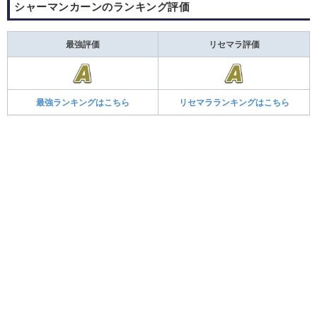
シャーマンカーンのランキング評価
最強評価
リセマラ評価
最強ランキングはこちら
リセマラランキングはこちら