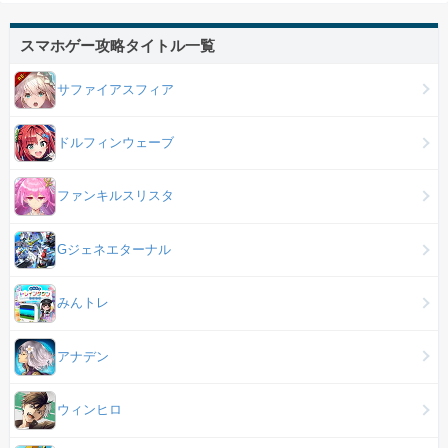
スマホゲー攻略タイトル一覧
サファイアスフィア
ドルフィンウェーブ
ファンキルスリスタ
Gジェネエターナル
みんトレ
アナデン
ウィンヒロ