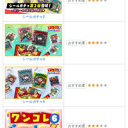
★★★★★
おすすめ度
シールガチャ2
★★★★★
おすすめ度
シールガチャ4
★★★★★
おすすめ度
シールガチャ5
★★★★★
おすすめ度