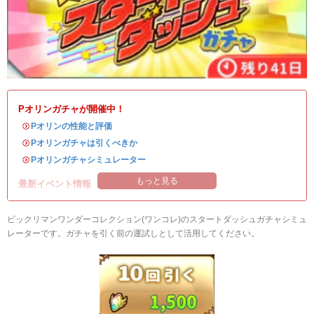
Pオリンガチャが開催中！
・
Pオリンの性能と評価
・
Pオリンガチャは引くべきか
・
Pオリンガチャシミュレーター
もっと見る
最新イベント情報
ビックリマンワンダーコレクション(ワンコレ)のスタートダッシュガチャシミュ
レーターです。ガチャを引く前の運試しとして活用してください。