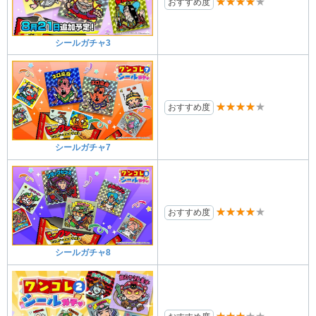
★★★★★
おすすめ度
シールガチャ3
★★★★★
おすすめ度
シールガチャ7
★★★★★
おすすめ度
シールガチャ8