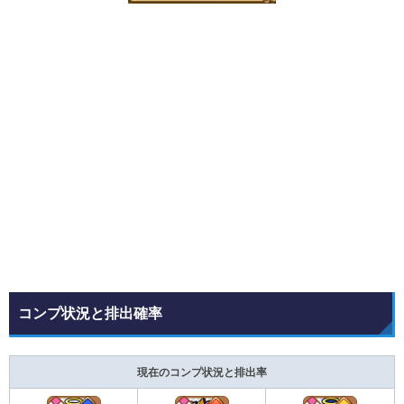
コンプ状況と排出確率
現在のコンプ状況と排出率