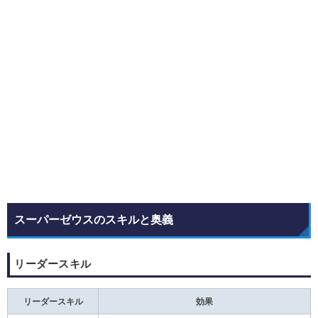
スーパーゼウスのスキルと奥義
リーダースキル
リーダースキル
効果