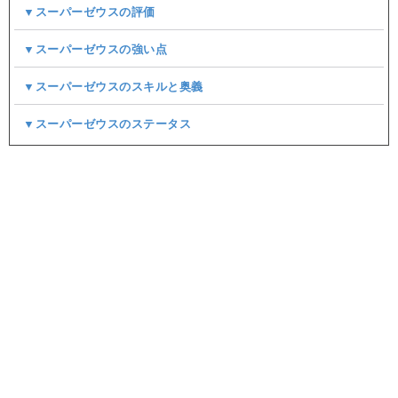
▼スーパーゼウスの評価
▼スーパーゼウスの強い点
▼スーパーゼウスのスキルと奥義
▼スーパーゼウスのステータス