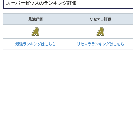
スーパーゼウスのランキング評価
最強評価
リセマラ評価
最強ランキングはこちら
リセマラランキングはこちら