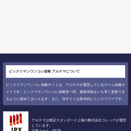
ビックリマンワンコレ攻略 アルテマについて
ビックリマンワンコレ攻略サイトは、アルテマが運営しているゲーム攻略サ
イトです。ビックリマンワンコレ攻略班一同、最新情報をいち早く更新でき
るように努めてまいります。また、当サイトは基本的にリンクフリーです。
アルテマは東証スタンダード上場の株式会社コレックが運営
しています。
証券コード：6578