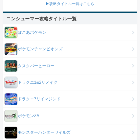
▶攻略タイトル一覧はこちら
コンシューマー攻略タイトル一覧
ぽこあポケモン
ポケモンチャンピオンズ
タスクバーヒーロー
ドラクエ1&2リメイク
ドラクエ7リイマジンド
ポケモンZA
モンスターハンターワイルズ