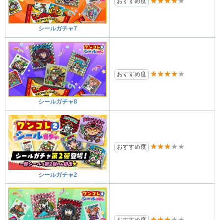
★★★★★
おすすめ度
シールガチャ7
★★★★★
おすすめ度
シールガチャ8
★★★★★
おすすめ度
シールガチャ2
★★★★★
おすすめ度