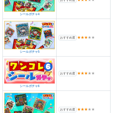
シールガチャ4
★★★★★
おすすめ度
シールガチャ5
★★★★★
おすすめ度
シールガチャ6
★★★★★
おすすめ度