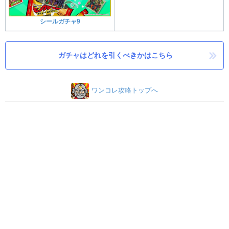
シールガチャ9
ガチャはどれを引くべきかはこちら
ワンコレ攻略トップへ