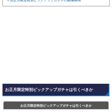
▼お正月限定特別ピックアップガチャの開催期間
お正月限定特別ピックアップガチャは引くべきか
お正月限定特別ピックアップガチャは引くべきか