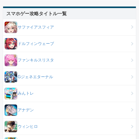
スマホゲー攻略タイトル一覧
サファイアスフィア
ドルフィンウェーブ
ファンキルスリスタ
Gジェネエターナル
みんトレ
アナデン
ウィンヒロ