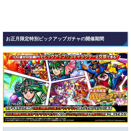
お正月限定特別ピックアップガチャの開催期間