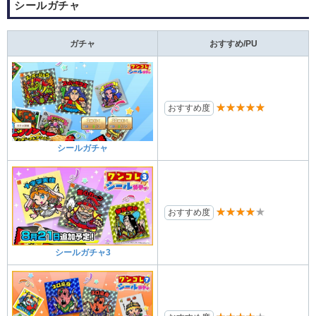
シールガチャ
ガチャ
おすすめ/PU
★★★★★
おすすめ度
シールガチャ
★★★★★
おすすめ度
シールガチャ3