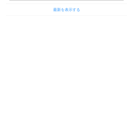
最新を表示する