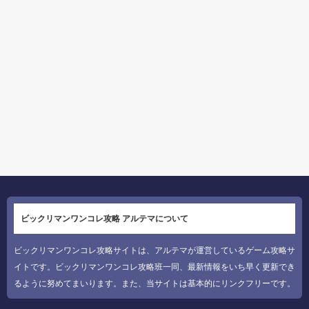
ビックリマンワンコレ攻略 アルテマについて
ビックリマンワンコレ攻略サイトは、アルテマが運営しているゲーム攻略サ
イトです。ビックリマンワンコレ攻略班一同、最新情報をいち早く更新でき
るように努めてまいります。また、当サイトは基本的にリンクフリーです。