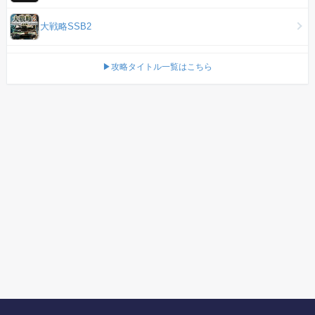
大戦略SSB2
▶攻略タイトル一覧はこちら