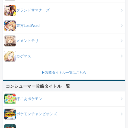
グランドサマナーズ
東方LostWord
メメントモリ
カゲマス
▶攻略タイトル一覧はこちら
コンシューマー攻略タイトル一覧
ぽこあポケモン
ポケモンチャンピオンズ