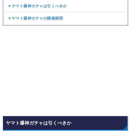
▼ヤマト爆神ガチャは引くべきか
▼ヤマト爆神ガチャの開催期間
ヤマト爆神ガチャは引くべきか