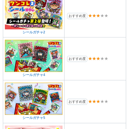
★★★★★
おすすめ度
シールガチャ2
★★★★★
おすすめ度
シールガチャ4
★★★★★
おすすめ度
シールガチャ5