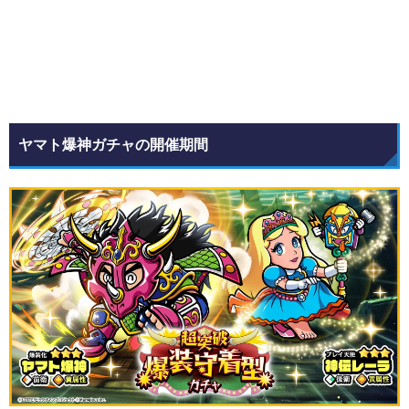
ヤマト爆神ガチャの開催期間