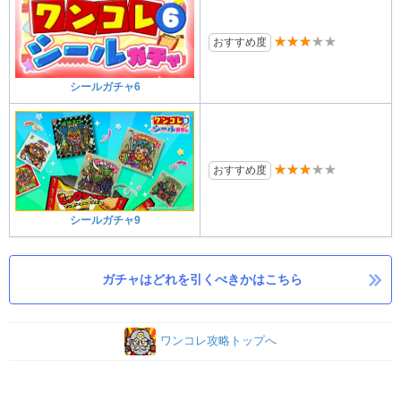
★★★★★
おすすめ度
シールガチャ6
★★★★★
おすすめ度
シールガチャ9
ガチャはどれを引くべきかはこちら
ワンコレ攻略トップへ