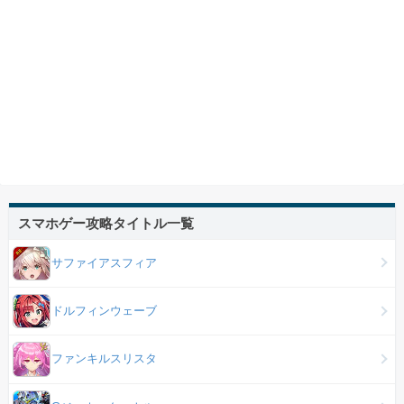
スマホゲー攻略タイトル一覧
サファイアスフィア
ドルフィンウェーブ
ファンキルスリスタ