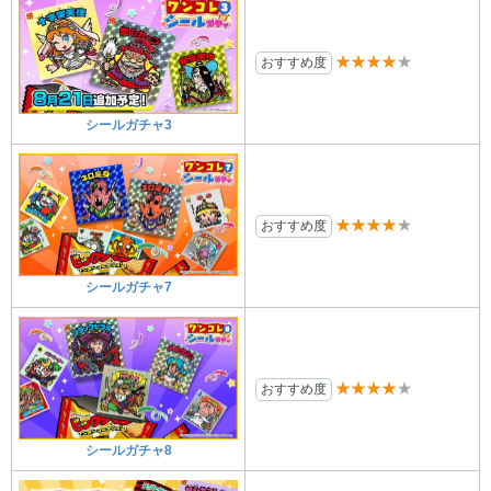
★★★★★
おすすめ度
シールガチャ3
★★★★★
おすすめ度
シールガチャ7
★★★★★
おすすめ度
シールガチャ8