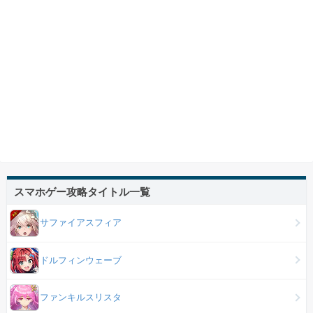
スマホゲー攻略タイトル一覧
サファイアスフィア
ドルフィンウェーブ
ファンキルスリスタ