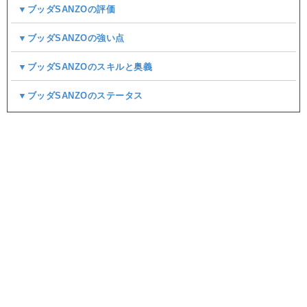
▼ブッダSANZOの評価
▼ブッダSANZOの強い点
▼ブッダSANZOのスキルと奥義
▼ブッダSANZOのステータス