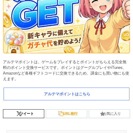
アルテマポイントは、ゲームをプレイするとポイントがもらえる完全無
料のポイント交換サービスです。ポイントはグーグルプレイやiTunes、
Amazonなど各種ギフトコードに交換できるため、課金にも買い物にも使
えます。
アルテマポイントはこちら
ツイート
URL発行
お気に入り