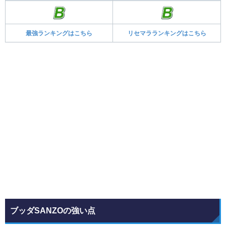
最強ランキングはこちら
リセマラランキングはこちら
ブッダSANZOの強い点