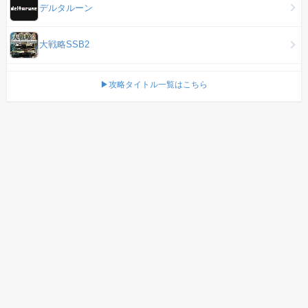
デルタルーン
大戦略SSB2
▶攻略タイトル一覧はこちら