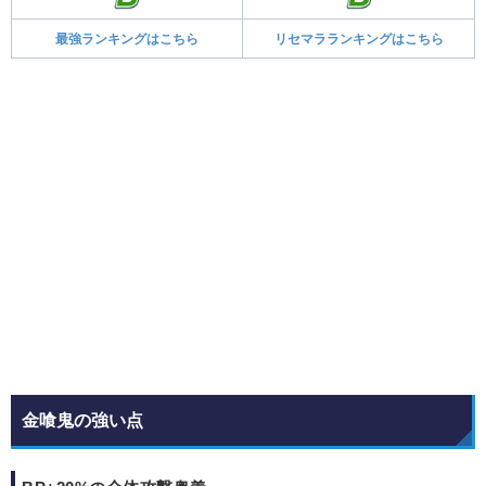
最強ランキングはこちら
リセマラランキングはこちら
金喰鬼の強い点