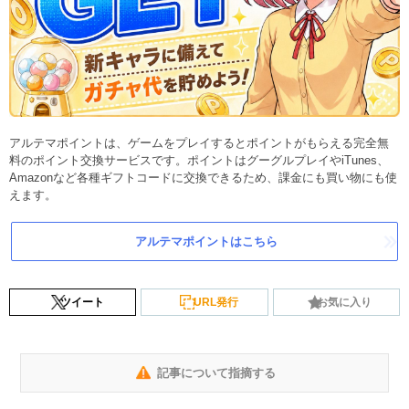
アルテマポイントは、ゲームをプレイするとポイントがもらえる完全無
料のポイント交換サービスです。ポイントはグーグルプレイやiTunes、
Amazonなど各種ギフトコードに交換できるため、課金にも買い物にも使
えます。
アルテマポイントはこちら
ツイート
URL発行
お気に入り
記事について指摘する