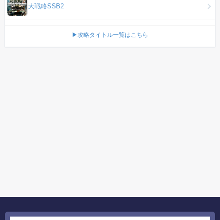
大戦略SSB2
▶攻略タイトル一覧はこちら