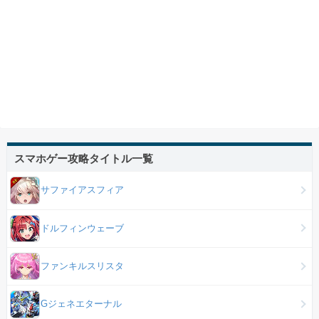
スマホゲー攻略タイトル一覧
サファイアスフィア
ドルフィンウェーブ
ファンキルスリスタ
Gジェネエターナル