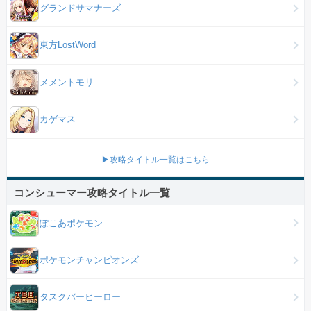
グランドサマナーズ
東方LostWord
メメントモリ
カゲマス
▶攻略タイトル一覧はこちら
コンシューマー攻略タイトル一覧
ぽこあポケモン
ポケモンチャンピオンズ
タスクバーヒーロー