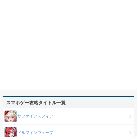
スマホゲー攻略タイトル一覧
サファイアスフィア
ドルフィンウェーブ