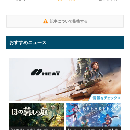
記事について指摘する
おすすめニュース