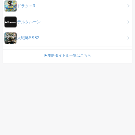
ドラクエ3
デルタルーン
大戦略SSB2
▶攻略タイトル一覧はこちら