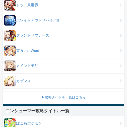
ドット異世界
ホワイトアウトサバイバル
グランドサマナーズ
東方LostWord
メメントモリ
カゲマス
▶攻略タイトル一覧はこちら
コンシューマー攻略タイトル一覧
ぽこあポケモン