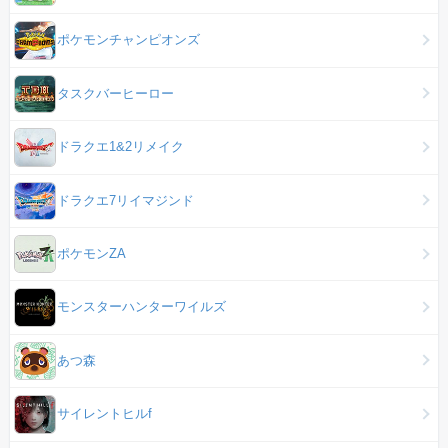
ポケモンチャンピオンズ
タスクバーヒーロー
ドラクエ1&2リメイク
ドラクエ7リイマジンド
ポケモンZA
モンスターハンターワイルズ
あつ森
サイレントヒルf