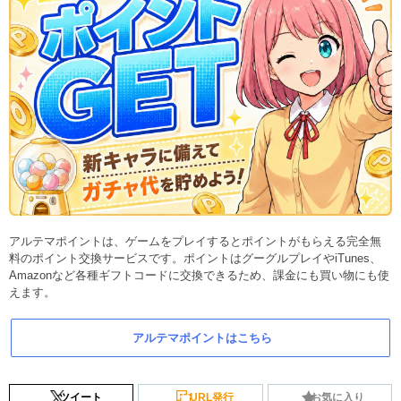
アルテマポイントは、ゲームをプレイするとポイントがもらえる完全無
料のポイント交換サービスです。ポイントはグーグルプレイやiTunes、
Amazonなど各種ギフトコードに交換できるため、課金にも買い物にも使
えます。
アルテマポイントはこちら
ツイート
URL発行
お気に入り