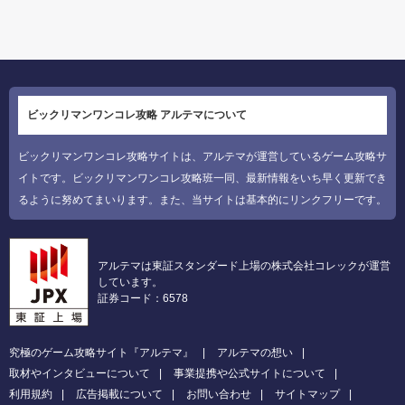
ビックリマンワンコレ攻略 アルテマについて
ビックリマンワンコレ攻略サイトは、アルテマが運営しているゲーム攻略サ
イトです。ビックリマンワンコレ攻略班一同、最新情報をいち早く更新でき
るように努めてまいります。また、当サイトは基本的にリンクフリーです。
アルテマは東証スタンダード上場の株式会社コレックが運営
しています。
証券コード：6578
究極のゲーム攻略サイト『アルテマ』
アルテマの想い
取材やインタビューについて
事業提携や公式サイトについて
利用規約
広告掲載について
お問い合わせ
サイトマップ