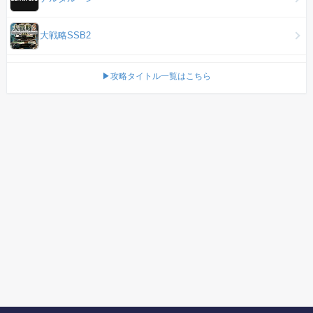
大戦略SSB2
▶攻略タイトル一覧はこちら