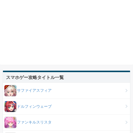
スマホゲー攻略タイトル一覧
サファイアスフィア
ドルフィンウェーブ
ファンキルスリスタ