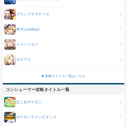
グランドサマナーズ
東方LostWord
メメントモリ
カゲマス
▶攻略タイトル一覧はこちら
コンシューマー攻略タイトル一覧
ぽこあポケモン
ポケモンチャンピオンズ