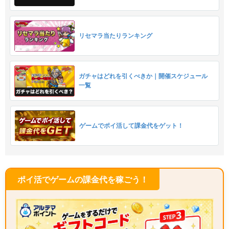
リセマラ当たりランキング
ガチャはどれを引くべきか｜開催スケジュール
一覧
ゲームでポイ活して課金代をゲット！
ポイ活でゲームの課金代を稼ごう！