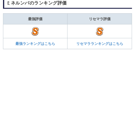
ミネルンバのランキング評価
最強評価
リセマラ評価
最強ランキングはこちら
リセマラランキングはこちら