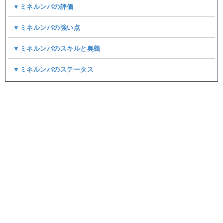
▼ミネルンバの評価
▼ミネルンバの強い点
▼ミネルンバのスキルと奥義
▼ミネルンバのステータス