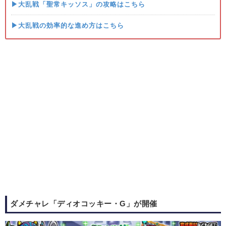
▶大乱戦「聖常キッソス」の攻略はこちら
▶大乱戦の効率的な進め方はこちら
ダメチャレ「ディオコッキー・G」が開催