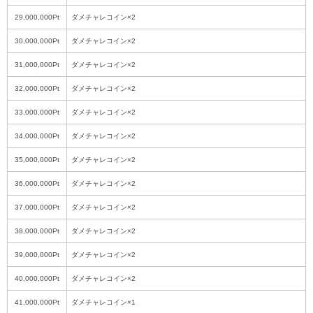
29,000,000Pt
ダメチャレコイン×2
30,000,000Pt
ダメチャレコイン×2
31,000,000Pt
ダメチャレコイン×2
32,000,000Pt
ダメチャレコイン×2
33,000,000Pt
ダメチャレコイン×2
34,000,000Pt
ダメチャレコイン×2
35,000,000Pt
ダメチャレコイン×2
36,000,000Pt
ダメチャレコイン×2
37,000,000Pt
ダメチャレコイン×2
38,000,000Pt
ダメチャレコイン×2
39,000,000Pt
ダメチャレコイン×2
40,000,000Pt
ダメチャレコイン×2
41,000,000Pt
ダメチャレコイン×1