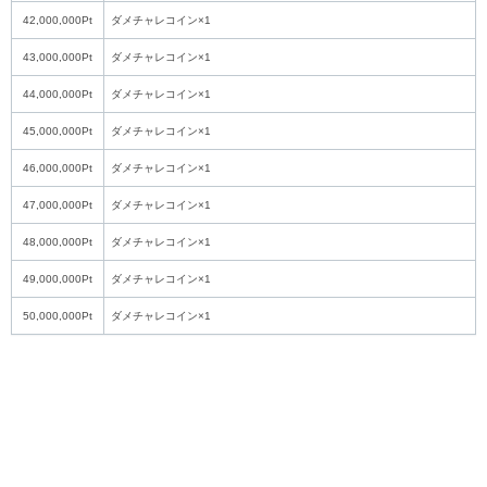
42,000,000Pt
ダメチャレコイン×1
43,000,000Pt
ダメチャレコイン×1
44,000,000Pt
ダメチャレコイン×1
45,000,000Pt
ダメチャレコイン×1
46,000,000Pt
ダメチャレコイン×1
47,000,000Pt
ダメチャレコイン×1
48,000,000Pt
ダメチャレコイン×1
49,000,000Pt
ダメチャレコイン×1
50,000,000Pt
ダメチャレコイン×1