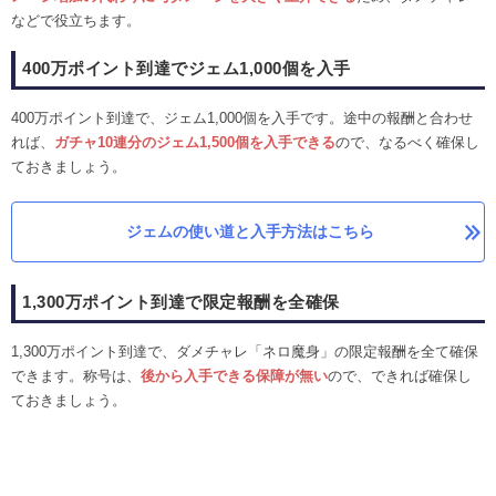
などで役立ちます。
400万ポイント到達でジェム1,000個を入手
400万ポイント到達で、ジェム1,000個を入手です。途中の報酬と合わせ
れば、
ガチャ10連分のジェム1,500個を入手できる
ので、なるべく確保し
ておきましょう。
ジェムの使い道と入手方法はこちら
1,300万ポイント到達で限定報酬を全確保
1,300万ポイント到達で、ダメチャレ「ネロ魔身」の限定報酬を全て確保
できます。称号は、
後から入手できる保障が無い
ので、できれば確保し
ておきましょう。