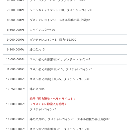
6,000,000Pt
シャインスター×30、ダメチャレコイン×3
7,000,000Pt
シールガチャチケット×10、ダメチャレコイン×3
8,000,000Pt
ダメチャレコイン×3、スキル強化の書(上級)×5
8,600,000Pt
シャインスター×30
9,000,000Pt
ダメチャレコイン×3、氣力×15,000
9,200,000Pt
絆の欠片×5
10,000,000Pt
スキル強化の書(特級)×1、ダメチャレコイン×3
11,000,000Pt
スキル強化の書(中級)×15、ダメチャレコイン×3
12,000,000Pt
スキル強化の書(上級)×5、ダメチャレコイン×3
12,750,000Pt
絆の欠片×5
称号「理力調整・ヘラクライスト」
13,000,000Pt
（ダメチャレ殿堂入り称号）
ダメチャレコイン×3
14,000,000Pt
絆の欠片×5、ダメチャレコイン×3、スキル強化の書(上級)×10
15,000,000Pt
スキル強化の書(特級)×1、ダメチャレコイン×3