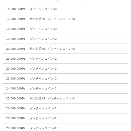
16,000,000Pt
ダメチャレコイン×3
17,000,000Pt
絆の欠片×5、ダメチャレコイン×3
18,000,000Pt
ダメチャレコイン×3
19,000,000Pt
ダメチャレコイン×3
20,000,000Pt
絆の欠片×5、ダメチャレコイン×3
21,000,000Pt
ダメチャレコイン×2
22,000,000Pt
ダメチャレコイン×2
23,000,000Pt
ダメチャレコイン×2
24,000,000Pt
ダメチャレコイン×2
25,000,000Pt
絆の欠片×5、ダメチャレコイン×2
26,000,000Pt
ダメチャレコイン×2
27,000,000Pt
ダメチャレコイン×2
28,000,000Pt
ダメチャレコイン×2