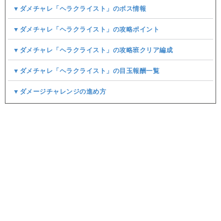
▼ダメチャレ「ヘラクライスト」のボス情報
▼ダメチャレ「ヘラクライスト」の攻略ポイント
▼ダメチャレ「ヘラクライスト」の攻略班クリア編成
▼ダメチャレ「ヘラクライスト」の目玉報酬一覧
▼ダメージチャレンジの進め方