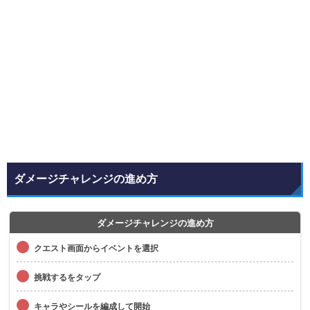
ダメージチャレンジの進め方
ダメージチャレンジの進め方
クエスト画面からイベントを選択
挑戦するをタップ
キャラやシールを編成して開始