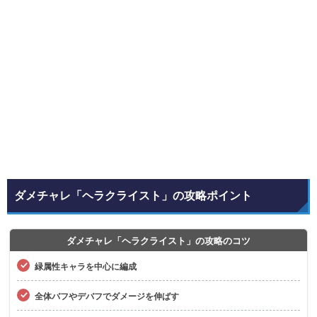
ダメチャレ「ヘラクライスト」の攻略ポイント
ダメチャレ「ヘラクライスト」の攻略のコツ
緑属性キャラを中心に編成
全体バフやデバフでダメージを伸ばす