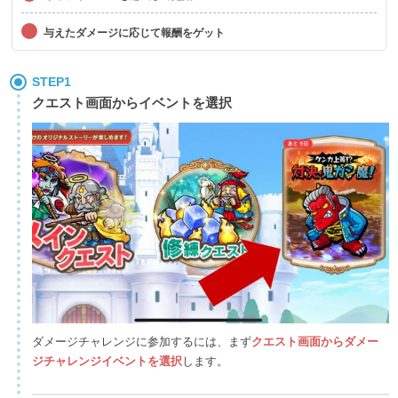
与えたダメージに応じて報酬をゲット
STEP1
クエスト画面からイベントを選択
ダメージチャレンジに参加するには、まず
クエスト画面からダメー
ジチャレンジイベントを選択
します。