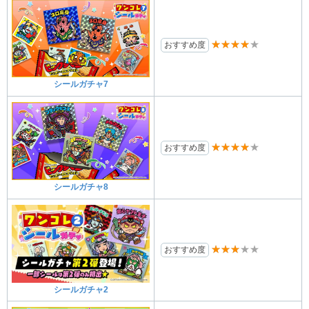
★★★★★
おすすめ度
シールガチャ7
★★★★★
おすすめ度
シールガチャ8
★★★★★
おすすめ度
シールガチャ2