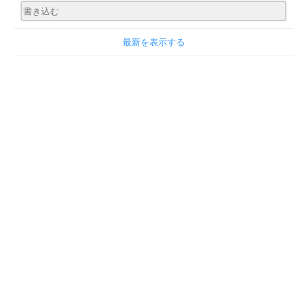
最新を表示する