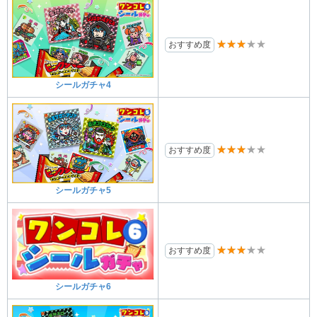
★★★★★
おすすめ度
シールガチャ4
★★★★★
おすすめ度
シールガチャ5
★★★★★
おすすめ度
シールガチャ6