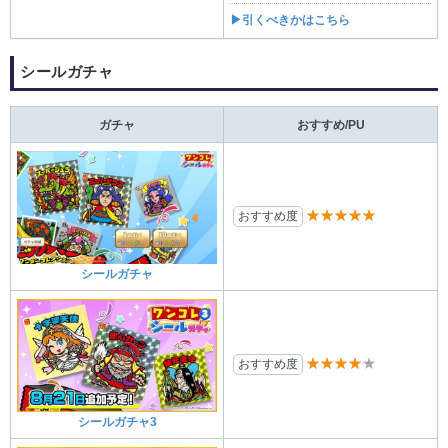
▶引くべきかはこちら
シールガチャ
ガチャ
おすすめ/PU
★★★★★
おすすめ度
シールガチャ
★★★★★
おすすめ度
シールガチャ3