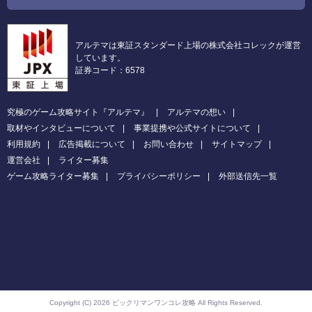
アルテマは東証スタンダード上場の株式会社コレックが運営
しています。
証券コード：6578
究極のゲーム攻略サイト『アルテマ』
アルテマの想い
取材やインタビューについて
事業提携や公式サイトについて
利用規約
広告掲載について
お問い合わせ
サイトマップ
運営会社
ライター募集
ゲーム攻略ライター募集
プライバシーポリシー
外部送信先一覧
Copyright (C) 2026 ビックリマンワンコレ攻略
All Rights Reserved.