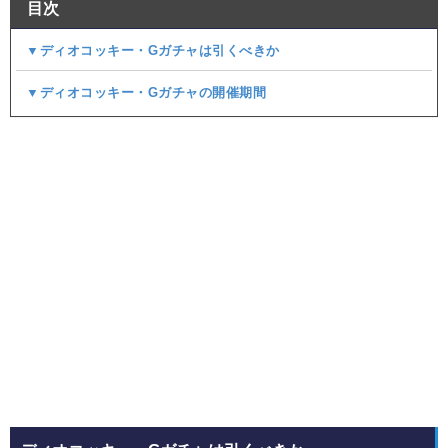
目次
▼ディオコッキー・Gガチャは引くべきか
▼ディオコッキー・Gガチャの開催期間