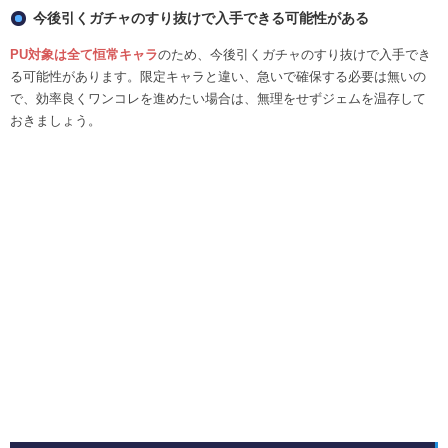
今後引くガチャのすり抜けで入手できる可能性がある
PU対象は全て恒常キャラ
のため、今後引くガチャのすり抜けで入手でき
る可能性があります。限定キャラと違い、急いで確保する必要は無いの
で、効率良くワンコレを進めたい場合は、無理をせずジェムを温存して
おきましょう。