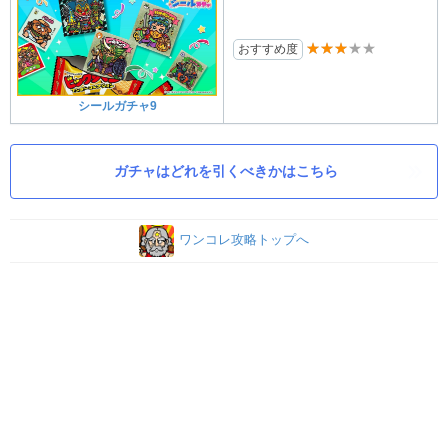
★★★★★
おすすめ度
シールガチャ9
ガチャはどれを引くべきかはこちら
ワンコレ攻略トップへ