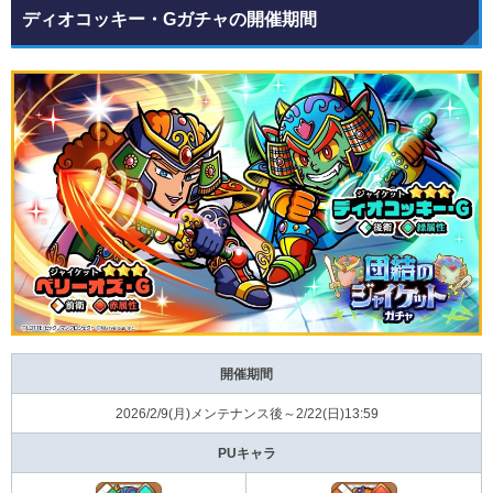
ディオコッキー・Gガチャの開催期間
開催期間
2026/2/9(月)メンテナンス後～2/22(日)13:59
PUキャラ