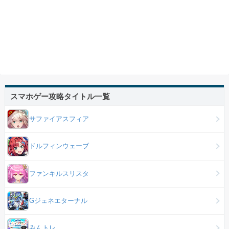
スマホゲー攻略タイトル一覧
サファイアスフィア
ドルフィンウェーブ
ファンキルスリスタ
Gジェネエターナル
みんトレ