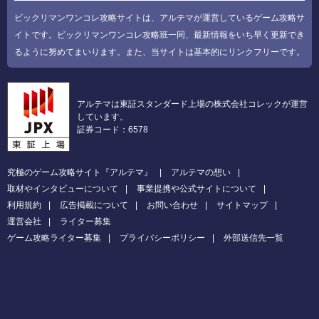
ビックリマンワンコレ攻略サイトは、アルテマが運営しているゲーム攻略サ
イトです。ビックリマンワンコレ攻略班一同、最新情報をいち早く更新でき
るように努めてまいります。また、当サイトは基本的にリンクフリーです。
アルテマは東証スタンダード上場の株式会社コレックが運営
しています。
証券コード：6578
究極のゲーム攻略サイト『アルテマ』
アルテマの想い
取材やインタビューについて
事業提携や公式サイトについて
利用規約
広告掲載について
お問い合わせ
サイトマップ
運営会社
ライター募集
ゲーム攻略ライター募集
プライバシーポリシー
外部送信先一覧