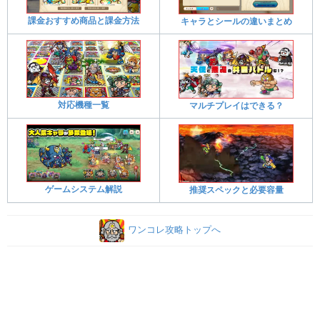
課金おすすめ商品と課金方法
キャラとシールの違いまとめ
対応機種一覧
マルチプレイはできる？
ゲームシステム解説
推奨スペックと必要容量
ワンコレ攻略トップへ