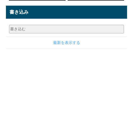
書き込み
最新を表示する