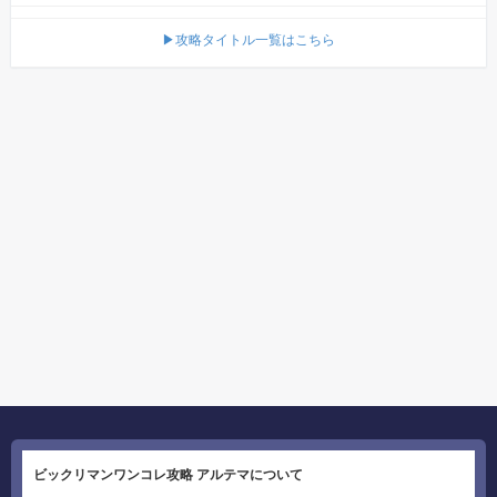
▶攻略タイトル一覧はこちら
ビックリマンワンコレ攻略 アルテマについて