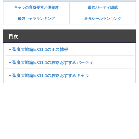
キャラの育成要素と優先度
最強パーティ編成
最強キャラランキング
最強シールランキング
目次
▼聖魔大戦編EX11-1のボス情報
▼聖魔大戦編EX11-1の攻略おすすめパーティ
▼聖魔大戦編EX11-1の攻略おすすめキャラ