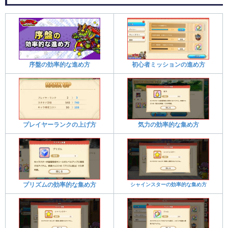
序盤の効率的な進め方
初心者ミッションの進め方
プレイヤーランクの上げ方
気力の効率的な集め方
プリズムの効率的な集め方
シャインスターの効率的な集め方