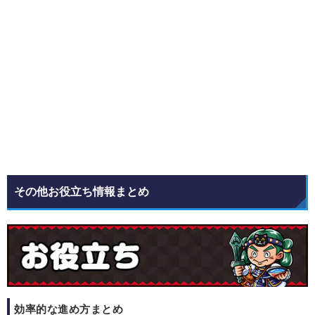
その他お役立ち情報まとめ
効率的な進め方まとめ​