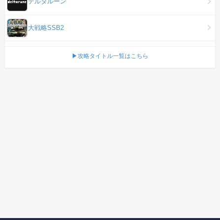
デルタルーン
大戦略SSB2
▶攻略タイトル一覧はこちら