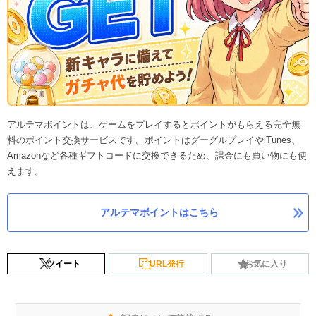
アルテマポイントは、ゲームをプレイするとポイントがもらえる完全無
料のポイント交換サービスです。ポイントはグーグルプレイやiTunes、
Amazonなど各種ギフトコードに交換できるため、課金にも買い物にも使
えます。
アルテマポイントはこちら
ツイート
URL発行
お気に入り