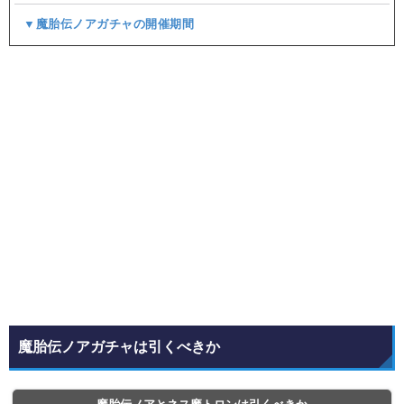
▼魔胎伝ノアガチャの開催期間
魔胎伝ノアガチャは引くべきか