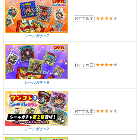
★★★★★
おすすめ度
シールガチャ7
★★★★★
おすすめ度
シールガチャ8
★★★★★
おすすめ度
シールガチャ2