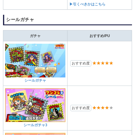
▶引くべきかはこちら
シールガチャ
ガチャ
おすすめ/PU
★★★★★
おすすめ度
シールガチャ
★★★★★
おすすめ度
シールガチャ3