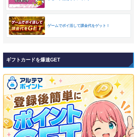
ゲームでポイ活して課金代をゲット！
ギフトカードを爆速GET