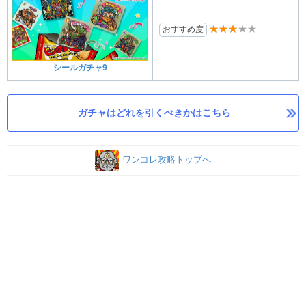
★★★★★
おすすめ度
シールガチャ9
ガチャはどれを引くべきかはこちら
ワンコレ攻略トップへ