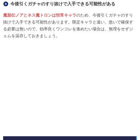
今後引くガチャのすり抜けで入手できる可能性がある
魔胎伝ノアとネス魔トロンは恒常キャラ
のため、今後引くガチャのすり
抜けで入手できる可能性があります。限定キャラと違い、急いで確保す
る必要は無いので、効率良くワンコレを進めたい場合は、無理をせずジ
ェムを温存しておきましょう。