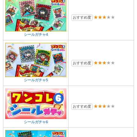
★★★★★
おすすめ度
シールガチャ4
★★★★★
おすすめ度
シールガチャ5
★★★★★
おすすめ度
シールガチャ6