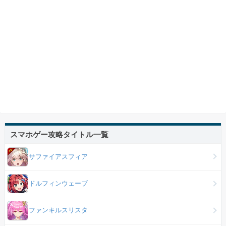
スマホゲー攻略タイトル一覧
サファイアスフィア
ドルフィンウェーブ
ファンキルスリスタ