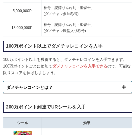
称号「記憶りんね剣・聖蝶士」
5,000,000Pt
(ダメチャレ参加称号)
称号「記憶りんね剣・聖蝶士」
13,000,000Pt
(ダメチャレ殿堂入り称号)
100万ポイント以上でダメチャレコインを入手
100万ポイント以上を獲得すると、ダメチャレコインを入手できます。
100万ポイントごとに追加で
ダメチャレコインを入手できる
ので、可能な
限りスコアを伸ばしましょう。
ダメチャレコインとは？
200万ポイント到達でURシールを入手
シール
効果