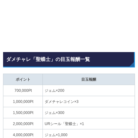
ダメチャレ「聖蝶士」の目玉報酬一覧
ポイント
目玉報酬
700,000Pt
ジェム×200
1,000,000Pt
ダメチャレコイン×3
1,500,000Pt
ジェム×300
2,000,000Pt
URシール「聖蝶士」×1
4,000,000Pt
ジェム×1,000