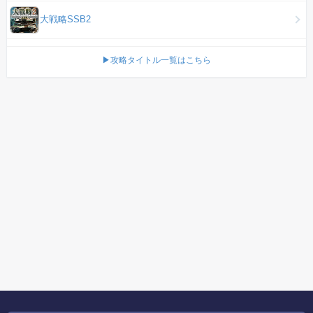
大戦略SSB2
▶攻略タイトル一覧はこちら