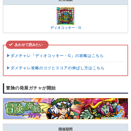
ディオコッキー・G
あわせて読みたい
▶ダメチャレ「ディオコッキー・G」の攻略はこちら
▶ダメチャレ攻略のコツとスコアの伸ばし方はこちら
冒険の発展ガチャが開始
開催期間