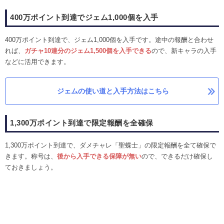
400万ポイント到達でジェム1,000個を入手
400万ポイント到達で、ジェム1,000個を入手です。途中の報酬と合わせ
れば、
ガチャ10連分のジェム1,500個を入手できる
ので、新キャラの入手
などに活用できます。
ジェムの使い道と入手方法はこちら
1,300万ポイント到達で限定報酬を全確保
1,300万ポイント到達で、ダメチャレ「聖蝶士」の限定報酬を全て確保で
きます。称号は、
後から入手できる保障が無い
ので、できるだけ確保し
ておきましょう。