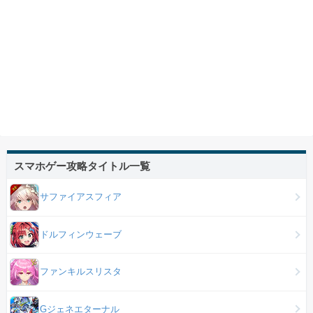
スマホゲー攻略タイトル一覧
サファイアスフィア
ドルフィンウェーブ
ファンキルスリスタ
Gジェネエターナル