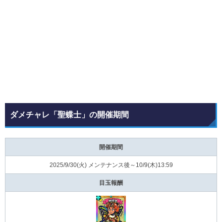
ダメチャレ「聖蝶士」の開催期間
開催期間
2025/9/30(火) メンテナンス後～10/9(木)13:59
目玉報酬