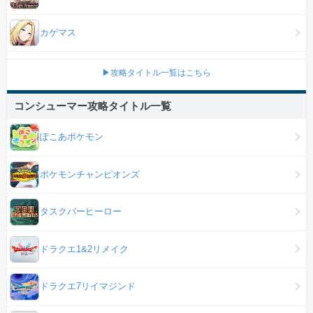
カゲマス
▶攻略タイトル一覧はこちら
コンシューマー攻略タイトル一覧
ぽこあポケモン
ポケモンチャンピオンズ
タスクバーヒーロー
ドラクエ1&2リメイク
ドラクエ7リイマジンド