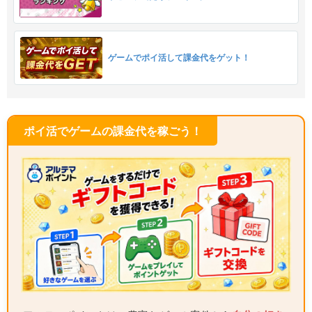
ゲームでポイ活して課金代をゲット！
ポイ活でゲームの課金代を稼ごう！