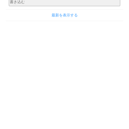
最新を表示する