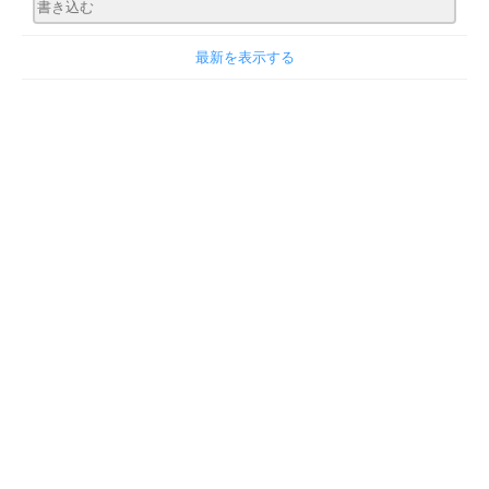
最新を表示する