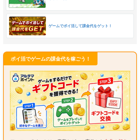
ゲームでポイ活して課金代をゲット！
ポイ活でゲームの課金代を稼ごう！