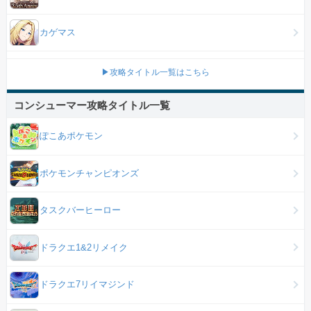
カゲマス
▶攻略タイトル一覧はこちら
コンシューマー攻略タイトル一覧
ぽこあポケモン
ポケモンチャンピオンズ
タスクバーヒーロー
ドラクエ1&2リメイク
ドラクエ7リイマジンド