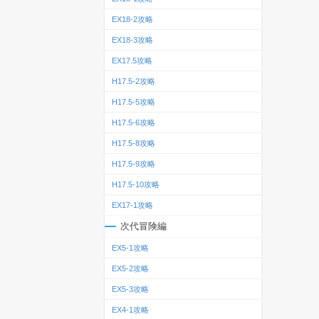
EX18-2攻略
EX18-3攻略
EX17.5攻略
H17.5-2攻略
H17.5-5攻略
H17.5-6攻略
H17.5-8攻略
H17.5-9攻略
H17.5-10攻略
EX17-1攻略
次代冒険編
EX5-1攻略
EX5-2攻略
EX5-3攻略
EX4-1攻略