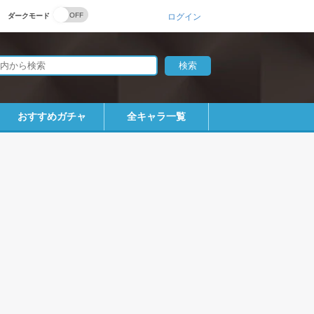
ダークモード
ログイン
おすすめガチャ
全キャラ一覧