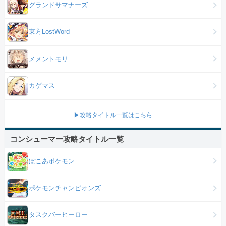
グランドサマナーズ
東方LostWord
メメントモリ
カゲマス
▶攻略タイトル一覧はこちら
コンシューマー攻略タイトル一覧
ぽこあポケモン
ポケモンチャンピオンズ
タスクバーヒーロー