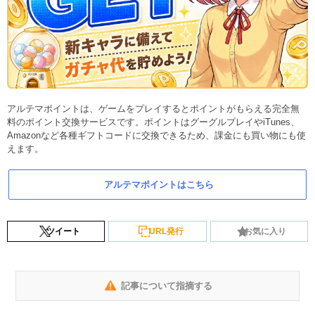
アルテマポイントは、ゲームをプレイするとポイントがもらえる完全無
料のポイント交換サービスです。ポイントはグーグルプレイやiTunes、
Amazonなど各種ギフトコードに交換できるため、課金にも買い物にも使
えます。
アルテマポイントはこちら
ツイート
URL発行
お気に入り
記事について指摘する