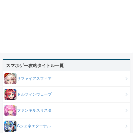
スマホゲー攻略タイトル一覧
サファイアスフィア
ドルフィンウェーブ
ファンキルスリスタ
Gジェネエターナル