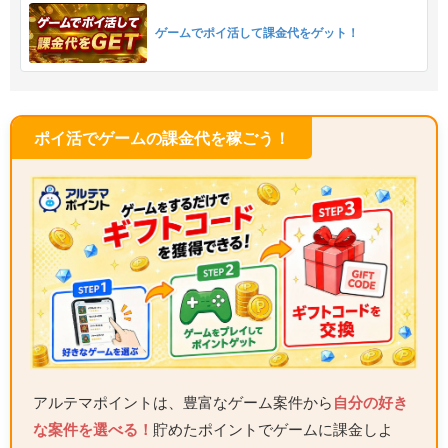
ゲームでポイ活して課金代をゲット！
ポイ活でゲームの課金代を稼ごう！
アルテマポイントは、豊富なゲーム案件から
自分の好き
な案件を選べる！
貯めたポイントでゲームに課金しよ