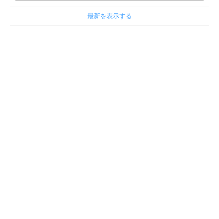
最新を表示する