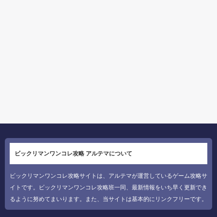
ビックリマンワンコレ攻略 アルテマについて
ビックリマンワンコレ攻略サイトは、アルテマが運営しているゲーム攻略サ
イトです。ビックリマンワンコレ攻略班一同、最新情報をいち早く更新でき
るように努めてまいります。また、当サイトは基本的にリンクフリーです。