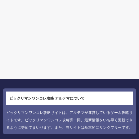
ビックリマンワンコレ攻略 アルテマについて
ビックリマンワンコレ攻略サイトは、アルテマが運営しているゲーム攻略サ
イトです。ビックリマンワンコレ攻略班一同、最新情報をいち早く更新でき
るように努めてまいります。また、当サイトは基本的にリンクフリーです。