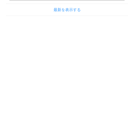
最新を表示する