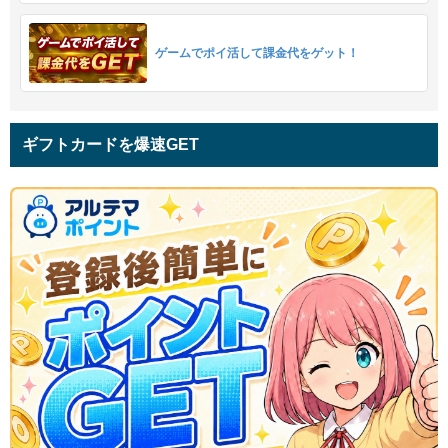
ゲームでポイ活して課金代をゲット！
ギフトカードを爆速GET