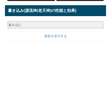
書き込み
(源流神(老天神)の性能と効果)
最新を表示する