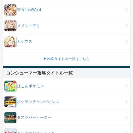
東方LostWord
メメントモリ
カゲマス
▶攻略タイトル一覧はこちら
コンシューマー攻略タイトル一覧
ぽこあポケモン
ポケモンチャンピオンズ
タスクバーヒーロー