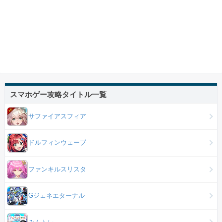
スマホゲー攻略タイトル一覧
サファイアスフィア
ドルフィンウェーブ
ファンキルスリスタ
Gジェネエターナル
みんトレ