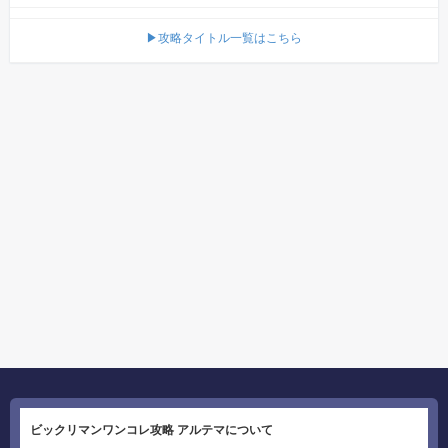
▶攻略タイトル一覧はこちら
ビックリマンワンコレ攻略 アルテマについて