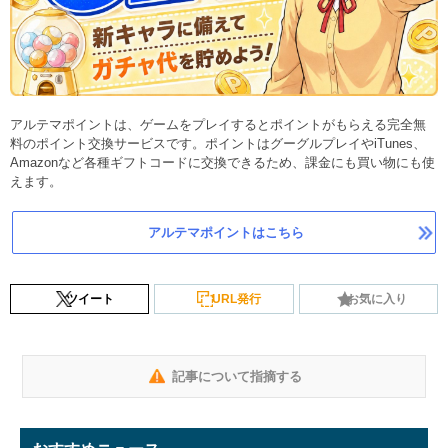
アルテマポイントは、ゲームをプレイするとポイントがもらえる完全無
料のポイント交換サービスです。ポイントはグーグルプレイやiTunes、
Amazonなど各種ギフトコードに交換できるため、課金にも買い物にも使
えます。
アルテマポイントはこちら
ツイート
URL発行
お気に入り
記事について指摘する