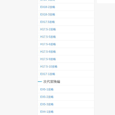
EX18-2攻略
EX18-3攻略
EX17.5攻略
H17.5-2攻略
H17.5-5攻略
H17.5-6攻略
H17.5-8攻略
H17.5-9攻略
H17.5-10攻略
EX17-1攻略
次代冒険編
EX5-1攻略
EX5-2攻略
EX5-3攻略
EX4-1攻略