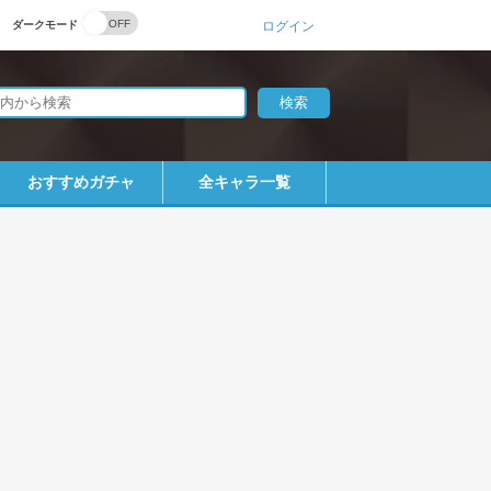
ダークモード
ログイン
おすすめガチャ
全キャラ一覧