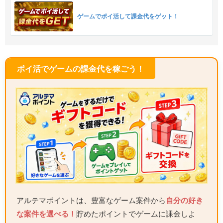
ゲームでポイ活して課金代をゲット！
ポイ活でゲームの課金代を稼ごう！
アルテマポイントは、豊富なゲーム案件から
自分の好き
な案件を選べる！
貯めたポイントでゲームに課金しよ