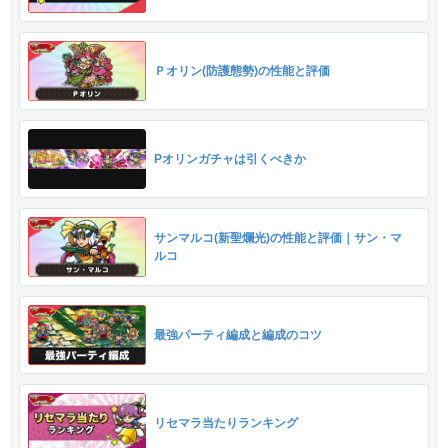
Ｐオリン(防護態勢)の性能と評価
Pオリンガチャは引くべきか
サンマルコ(新聖爛光)の性能と評価｜サン・マ
ルコ
最強パーティ編成と編成のコツ
リセマラ当たりランキング