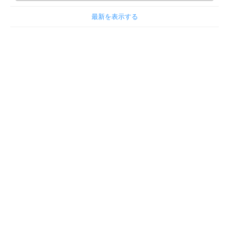
最新を表示する