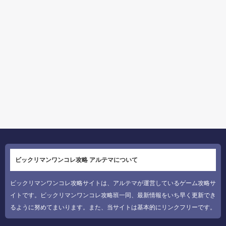
ビックリマンワンコレ攻略 アルテマについて
ビックリマンワンコレ攻略サイトは、アルテマが運営しているゲーム攻略サ
イトです。ビックリマンワンコレ攻略班一同、最新情報をいち早く更新でき
るように努めてまいります。また、当サイトは基本的にリンクフリーです。