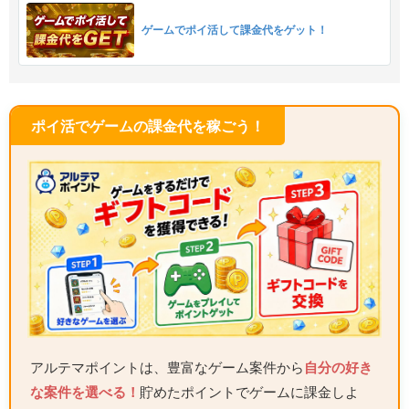
ゲームでポイ活して課金代をゲット！
ポイ活でゲームの課金代を稼ごう！
アルテマポイントは、豊富なゲーム案件から
自分の好き
な案件を選べる！
貯めたポイントでゲームに課金しよ