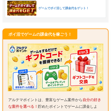
ゲームでポイ活して課金代をゲット！
ポイ活でゲームの課金代を稼ごう！
アルテマポイントは、豊富なゲーム案件から
自分の好き
な案件を選べる！
貯めたポイントでゲームに課金しよ