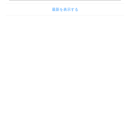
最新を表示する