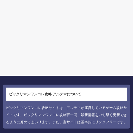
ビックリマンワンコレ攻略 アルテマについて
ビックリマンワンコレ攻略サイトは、アルテマが運営しているゲーム攻略サ
イトです。ビックリマンワンコレ攻略班一同、最新情報をいち早く更新でき
るように努めてまいります。また、当サイトは基本的にリンクフリーです。