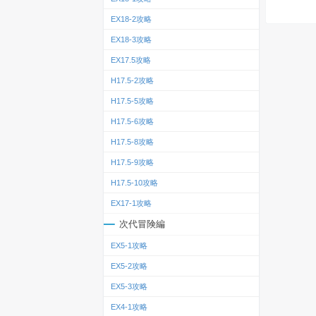
EX18-2攻略
EX18-3攻略
EX17.5攻略
H17.5-2攻略
H17.5-5攻略
H17.5-6攻略
H17.5-8攻略
H17.5-9攻略
H17.5-10攻略
EX17-1攻略
次代冒険編
EX5-1攻略
EX5-2攻略
EX5-3攻略
EX4-1攻略