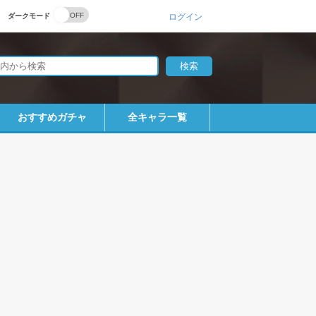
ダークモード
ログイン
おすすめガチャ
全キャラ一覧