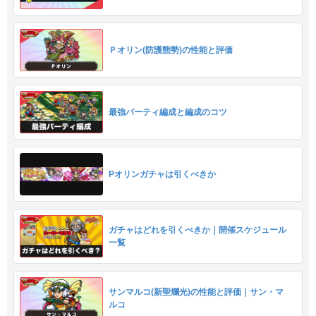
Ｐオリン(防護態勢)の性能と評価
最強パーティ編成と編成のコツ
Pオリンガチャは引くべきか
ガチャはどれを引くべきか｜開催スケジュール
一覧
サンマルコ(新聖爛光)の性能と評価｜サン・マ
ルコ