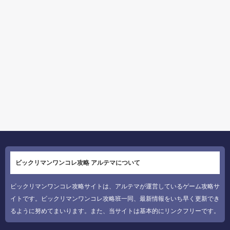
ビックリマンワンコレ攻略 アルテマについて
ビックリマンワンコレ攻略サイトは、アルテマが運営しているゲーム攻略サ
イトです。ビックリマンワンコレ攻略班一同、最新情報をいち早く更新でき
るように努めてまいります。また、当サイトは基本的にリンクフリーです。