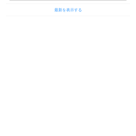
最新を表示する