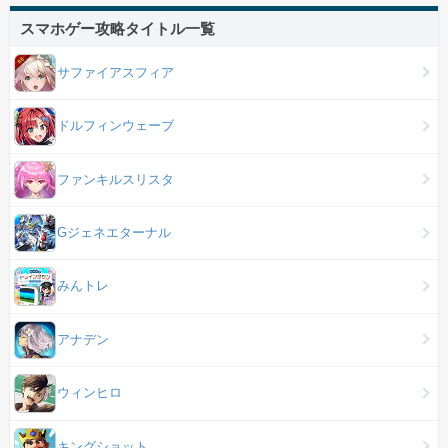
スマホゲー攻略タイトル一覧
サファイアスフィア
ドルフィンウェーブ
ファンキルスリスタ
Gジェネエターナル
みんトレ
アナデン
ウィンヒロ
キングショット