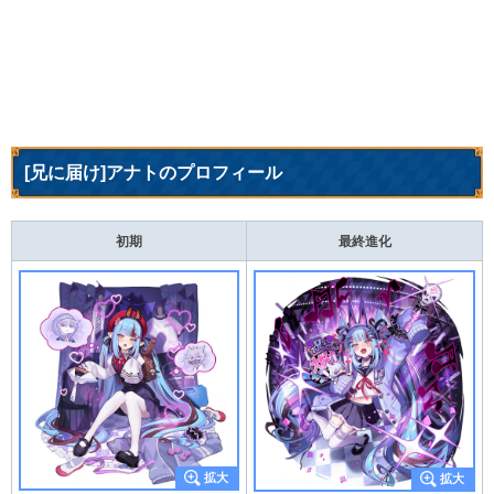
[兄に届け]アナトのプロフィール
初期
最終進化