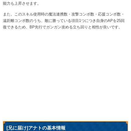
能力も上昇させます。
また。このスキル使用時の魔法連携数・攻撃コンボ数・応援コンボ数・
遠距離コンボ数のうち、敵に勝っている項目1つにつき自身のAPを25回
復できるため、BP先行でガンガン攻める立ち回りと相性が良いです。
[兄に届け]アナトの基本情報