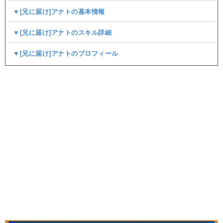
▼[兄に届け]アナトの基本情報
▼[兄に届け]アナトのスキル詳細
▼[兄に届け]アナトのプロフィール