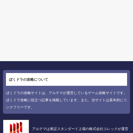
ぼくドラの攻略について
ぼくドラの攻略サイトは、アルテマが運営しているゲーム攻略サイトです。
ぼくドラ攻略に役立つ記事を掲載しています。また、当サイトは基本的にリ
ンクフリーです。
アルテマは東証スタンダード上場の株式会社コレックが運営