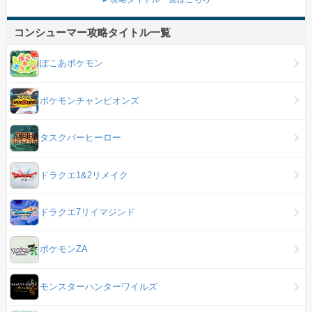
コンシューマー攻略タイトル一覧
ぽこあポケモン
ポケモンチャンピオンズ
タスクバーヒーロー
ドラクエ1&2リメイク
ドラクエ7リイマジンド
ポケモンZA
モンスターハンターワイルズ