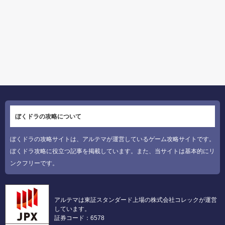
ぼくドラの攻略について
ぼくドラの攻略サイトは、アルテマが運営しているゲーム攻略サイトです。
ぼくドラ攻略に役立つ記事を掲載しています。また、当サイトは基本的にリ
ンクフリーです。
アルテマは東証スタンダード上場の株式会社コレックが運営
しています。
証券コード：6578