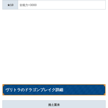
★10
全能力+3000
ヴリトラのドラゴンブレイク詳細
捲土重来