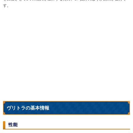
す。
ヴリトラの基本情報
性能