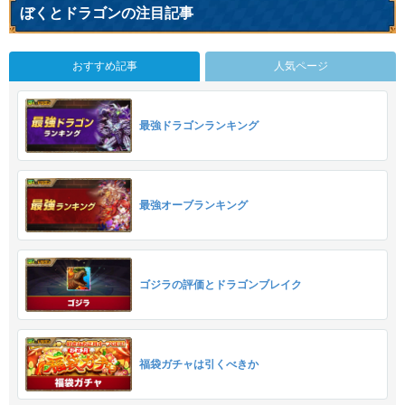
ぼくとドラゴンの注目記事
おすすめ記事
人気ページ
最強ドラゴンランキング
最強オーブランキング
ゴジラの評価とドラゴンブレイク
福袋ガチャは引くべきか