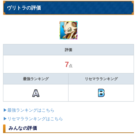
ヴリトラの評価
評価
7
点
最強ランキング
リセマラランキング
▶最強ランキングはこちら
▶リセマラランキングはこちら
みんなの評価