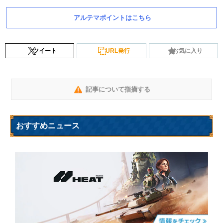
アルテマポイントはこちら
ツイート
URL発行
お気に入り
記事について指摘する
おすすめニュース