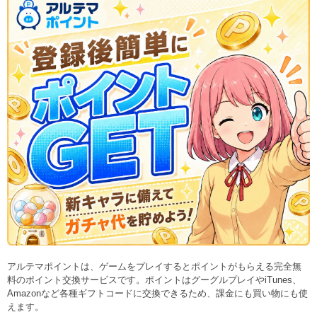
アルテマポイントは、ゲームをプレイするとポイントがもらえる完全無
料のポイント交換サービスです。ポイントはグーグルプレイやiTunes、
Amazonなど各種ギフトコードに交換できるため、課金にも買い物にも使
えます。