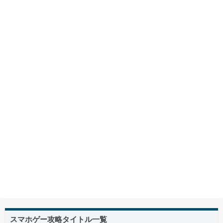
スマホゲー攻略タイトル一覧