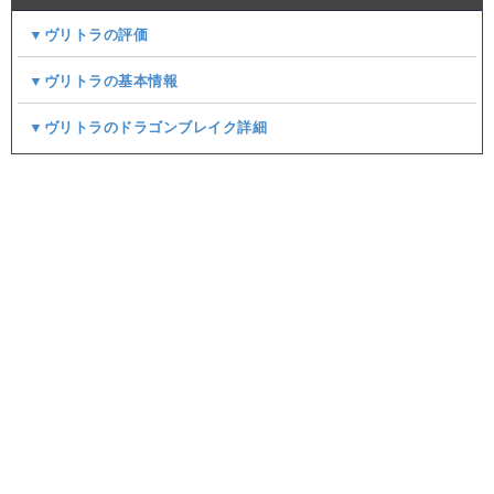
▼ヴリトラの評価
▼ヴリトラの基本情報
▼ヴリトラのドラゴンブレイク詳細