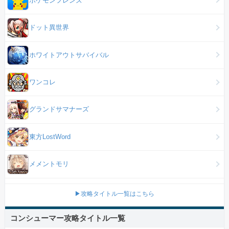
ドット異世界
ホワイトアウトサバイバル
ワンコレ
グランドサマナーズ
東方LostWord
メメントモリ
▶攻略タイトル一覧はこちら
コンシューマー攻略タイトル一覧