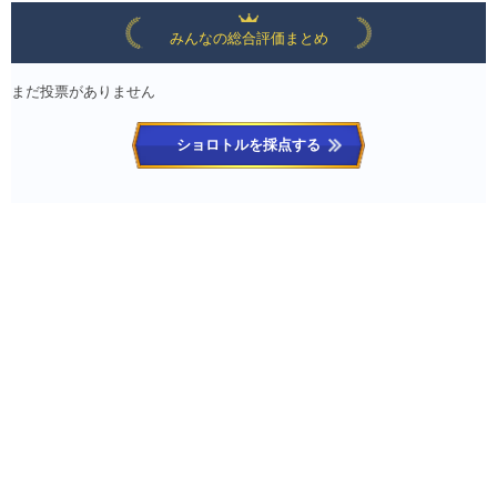
みんなの総合評価まとめ
まだ投票がありません
ショロトルを採点する