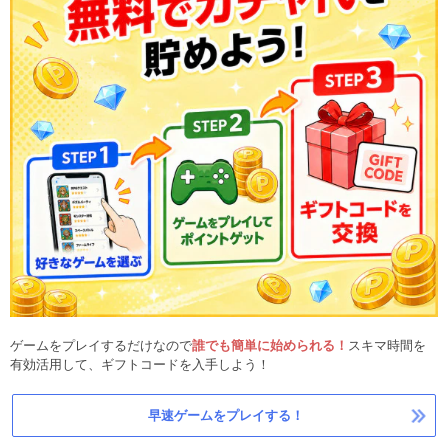
ゲームをプレイするだけなので
誰でも簡単に始められる！
スキマ時間を
有効活用して、ギフトコードを入手しよう！
早速ゲームをプレイする！