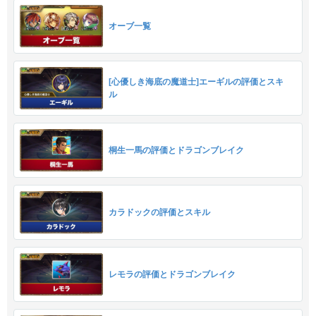
オーブ一覧
[心優しき海底の魔道士]エーギルの評価とスキ
ル
桐生一馬の評価とドラゴンブレイク
カラドックの評価とスキル
レモラの評価とドラゴンブレイク