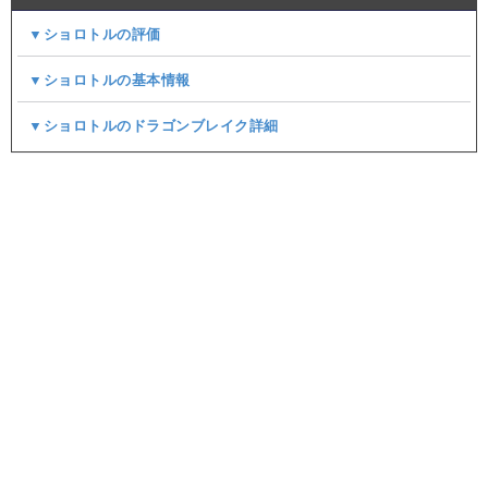
▼ショロトルの評価
▼ショロトルの基本情報
▼ショロトルのドラゴンブレイク詳細