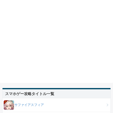
スマホゲー攻略タイトル一覧
サファイアスフィア