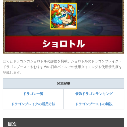
ぼくとドラゴンのショロトルの評価を掲載。ショロトルのドラゴンブレイク・
ドラゴンブーストやおすすめの召喚バトルでの使用タイミングや使用優先度を
記載します。
関連記事
ドラゴン一覧
最強ドラゴンランキング
ドラゴンブレイクの活用方法
ドラゴンブーストの解説
目次