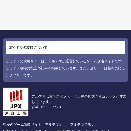
ぼくドラの攻略について
ぼくドラの攻略サイトは、アルテマが運営しているゲーム攻略サイトです。
ぼくドラ攻略に役立つ記事を掲載しています。また、当サイトは基本的にリ
ンクフリーです。
アルテマは東証スタンダード上場の株式会社コレックが運営
しています。
証券コード：6578
究極のゲーム攻略サイト『アルテマ』
アルテマの想い