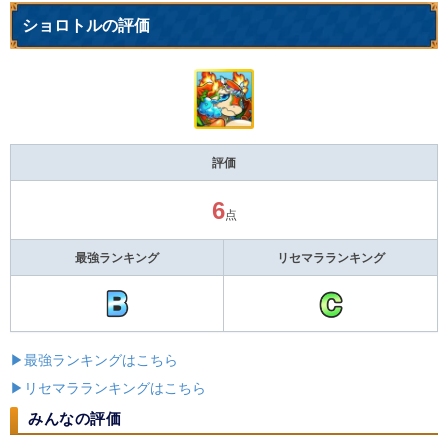
ショロトルの評価
評価
6
点
最強ランキング
リセマラランキング
▶最強ランキングはこちら
▶リセマラランキングはこちら
みんなの評価