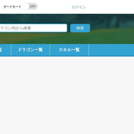
ダークモード
ログイン
覧
ドラゴン一覧
スキル一覧