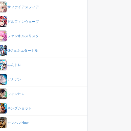
サファイアスフィア
ドルフィンウェーブ
ファンキルスリスタ
Gジェネエターナル
みんトレ
アナデン
ウィンヒロ
キングショット
モンハンNow