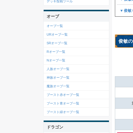
デッキ投稿ツール
▼俊敏
オーブ
オーブ一覧
URオーブ一覧
俊敏の
SRオーブ一覧
Rオーブ一覧
Nオーブ一覧
人族オーブ一覧
神族オーブ一覧
魔族オーブ一覧
ブースト赤オーブ一覧
ブースト青オーブ一覧
ブースト緑オーブ一覧
ドラゴン