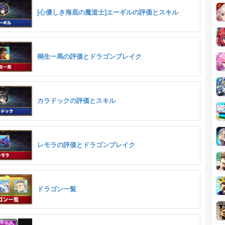
[心優しき海底の魔道士]エーギルの評価とスキル
桐生一馬の評価とドラゴンブレイク
カラドックの評価とスキル
レモラの評価とドラゴンブレイク
ドラゴン一覧