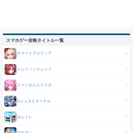
スマホゲー攻略タイトル一覧
サファイアスフィア
ドルフィンウェーブ
ファンキルスリスタ
Gジェネエターナル
みんトレ
アナデン