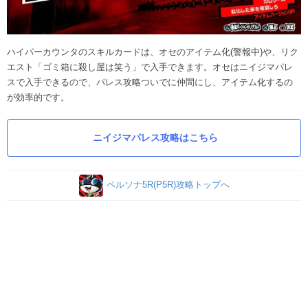
ハイパーカウンタのスキルカードは、オセのアイテム化(警報中)や、リク
エスト「ゴミ箱に殺し屋は笑う」で入手できます。オセはニイジマパレ
スで入手できるので、パレス攻略ついでに仲間にし、アイテム化するの
が効率的です。
ニイジマパレス攻略はこちら
ペルソナ5R(P5R)攻略トップへ