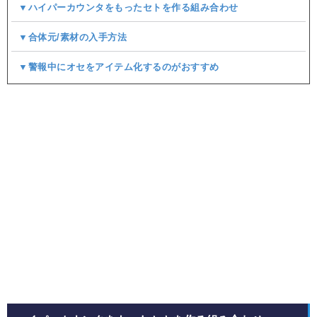
▼ハイパーカウンタをもったセトを作る組み合わせ
▼合体元/素材の入手方法
▼警報中にオセをアイテム化するのがおすすめ