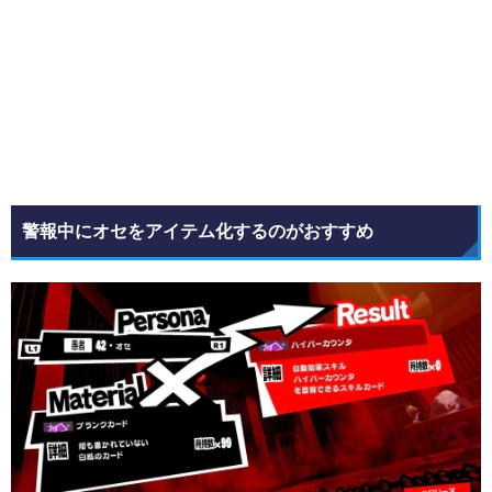
警報中にオセをアイテム化するのがおすすめ