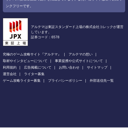
ンクフリーです。
アルテマは東証スタンダード上場の株式会社コレックが運営
しています。
証券コード：6578
究極のゲーム攻略サイト『アルテマ』
アルテマの想い
取材やインタビューについて
事業提携や公式サイトについて
利用規約
広告掲載について
お問い合わせ
サイトマップ
運営会社
ライター募集
ゲーム攻略ライター募集
プライバシーポリシー
外部送信先一覧