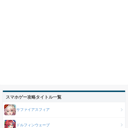
スマホゲー攻略タイトル一覧
サファイアスフィア
ドルフィンウェーブ