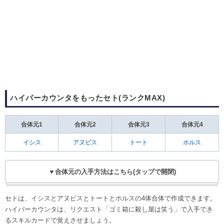
ハイパーカウンタをもったセト(ランクMAX)
合体元1
合体元2
合体元3
合体元4
イシス
アヌビス
トート
ホルス
▼合体元の入手方法はこちら(タップで開閉)
セトは、イシスとアヌビスとトートとホルスの4体合体で作成できます。
ハイパーカウンタは、リクエスト「ゴミ箱に殺し屋は笑う」で入手でき
るスキルカードで覚えさせましょう。