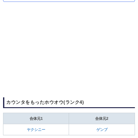
カウンタをもったホウオウ(ランク4)
合体元1
合体元2
ヤクシニー
ゲンブ