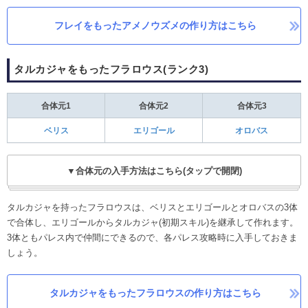
フレイをもったアメノウズメの作り方はこちら
タルカジャをもったフラロウス(ランク3)
合体元1
合体元2
合体元3
ベリス
エリゴール
オロバス
▼合体元の入手方法はこちら(タップで開閉)
タルカジャを持ったフラロウスは、ベリスとエリゴールとオロバスの3体
で合体し、エリゴールからタルカジャ(初期スキル)を継承して作れます。
3体ともパレス内で仲間にできるので、各パレス攻略時に入手しておきま
しょう。
タルカジャをもったフラロウスの作り方はこちら