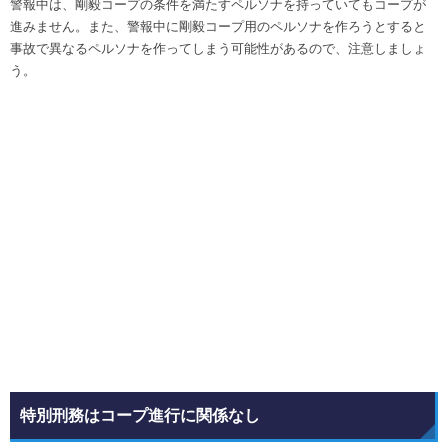
警報中は、剛毅コープの条件を満たすペルソナを持っていてもコープが
進みません。また、警報中に剛毅コープ用のペルソナを作ろうとすると
事故で異なるペルソナを作ってしまう可能性があるので、注意しましょ
う。
特別刑務はコープ進行に関係なし