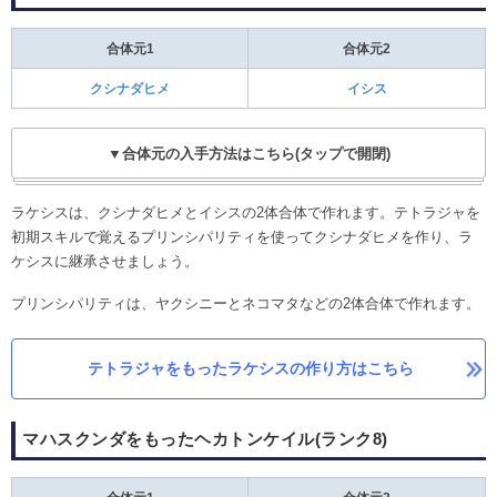
合体元1
合体元2
クシナダヒメ
イシス
▼合体元の入手方法はこちら(タップで開閉)
ラケシスは、クシナダヒメとイシスの2体合体で作れます。テトラジャを
初期スキルで覚えるプリンシパリティを使ってクシナダヒメを作り、ラ
ケシスに継承させましょう。
プリンシパリティは、ヤクシニーとネコマタなどの2体合体で作れます。
テトラジャをもったラケシスの作り方はこちら
マハスクンダをもったヘカトンケイル(ランク8)