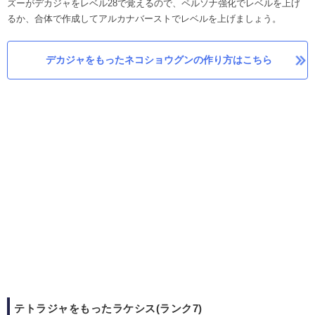
ズーがデカジャをレベル28で覚えるので、ペルソナ強化でレベルを上げ
るか、合体で作成してアルカナバーストでレベルを上げましょう。
デカジャをもったネコショウグンの作り方はこちら
テトラジャをもったラケシス(ランク7)