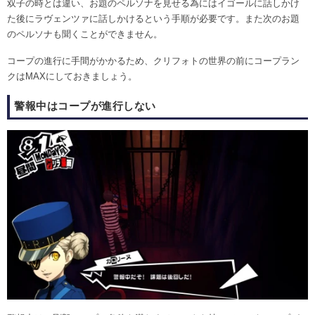
双子の時とは違い、お題のペルソナを見せる為にはイゴールに話しかけ
た後にラヴェンツァに話しかけるという手順が必要です。また次のお題
のペルソナも聞くことができません。
コープの進行に手間がかかるため、クリフォトの世界の前にコープラン
クはMAXにしておきましょう。
警報中はコープが進行しない