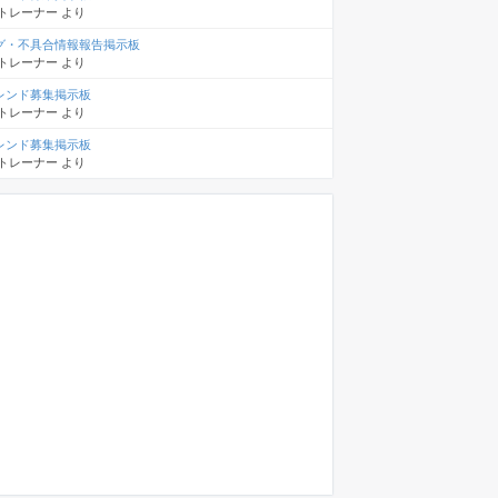
トレーナー
より
グ・不具合情報報告掲示板
トレーナー
より
レンド募集掲示板
トレーナー
より
レンド募集掲示板
トレーナー
より