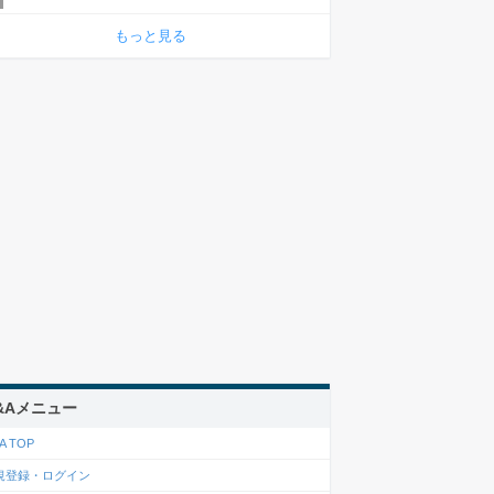
もっと見る
&Aメニュー
A TOP
規登録・ログイン