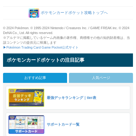
ポケモンカードポケット攻略トップへ
© 2024 Pokémon. © 1995-2024 Nintendo / Creatures Inc. / GAME FREAK inc. © 2024
DeNA Co., Ltd. All rights reserved.
※アルテマに掲載しているゲーム内画像の著作権、商標権その他の知的財産権は、当
該コンテンツの提供元に帰属します
▶Pokémon Trading Card Game Pocket公式サイト
ポケモンカードポケットの注目記事
おすすめ記事
人気ページ
最強デッキランキング｜tier表
サポートカード一覧