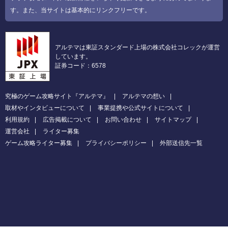
す。また、当サイトは基本的にリンクフリーです。
アルテマは東証スタンダード上場の株式会社コレックが運営
しています。
証券コード：6578
究極のゲーム攻略サイト『アルテマ』
アルテマの想い
取材やインタビューについて
事業提携や公式サイトについて
利用規約
広告掲載について
お問い合わせ
サイトマップ
運営会社
ライター募集
ゲーム攻略ライター募集
プライバシーポリシー
外部送信先一覧