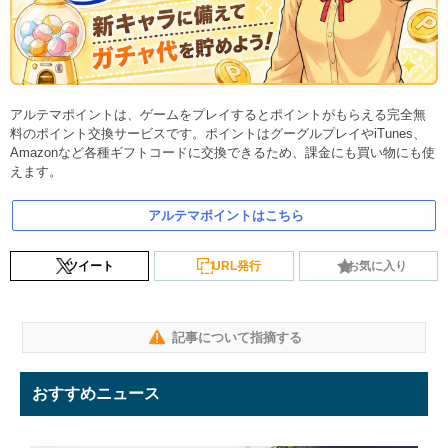
アルテマポイントは、ゲームをプレイするとポイントがもらえる完全無
料のポイント交換サービスです。ポイントはグーグルプレイやiTunes、
Amazonなど各種ギフトコードに交換できるため、課金にも買い物にも使
えます。
アルテマポイントはこちら
ツイート
URL発行
お気に入り
記事について指摘する
おすすめニュース