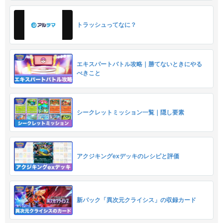
トラッシュってなに？
エキスパートバトル攻略｜勝てないときにやる
べきこと
シークレットミッション一覧｜隠し要素
アクジキングexデッキのレシピと評価
新パック「異次元クライシス」の収録カード