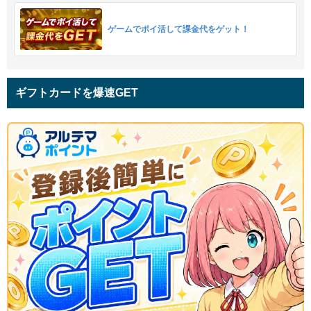
ゲームでポイ活して課金代をゲット！
ギフトカードを爆速GET