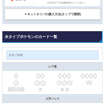
100円以下の低価格帯のオリパあり！
▼ネットオリパの購入方法(タップで開閉)
水タイプポケモンのカード一覧
レア度
入手パック