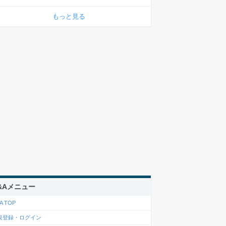
もっと見る
&Aメニュー
A TOP
規登録・ログイン