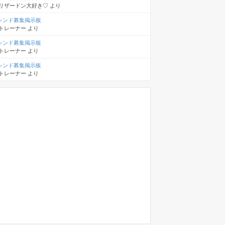
リザードン大好き♡
より
レンド募集掲示板
トレーナー
より
レンド募集掲示板
トレーナー
より
レンド募集掲示板
トレーナー
より