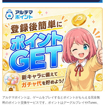
アルテマポイントは、ゲームをプレイするとポイントがもらえる完全無
料のポイント交換サービスです。ポイントはグーグルプレイやiTunes、