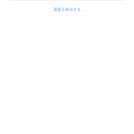
最新を表示する