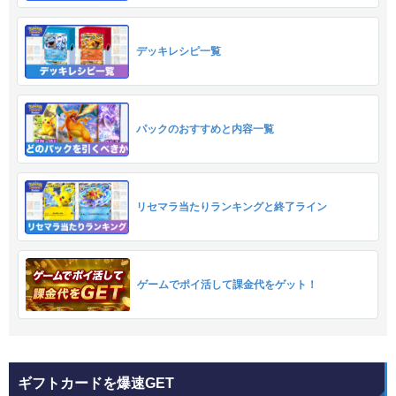
デッキレシピ一覧
パックのおすすめと内容一覧
リセマラ当たりランキングと終了ライン
ゲームでポイ活して課金代をゲット！
ギフトカードを爆速GET