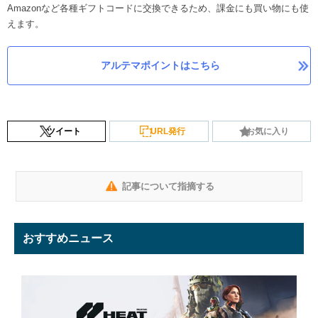
Amazonなど各種ギフトコードに交換できるため、課金にも買い物にも使
えます。
アルテマポイントはこちら
ツイート
URL発行
お気に入り
記事について指摘する
おすすめニュース