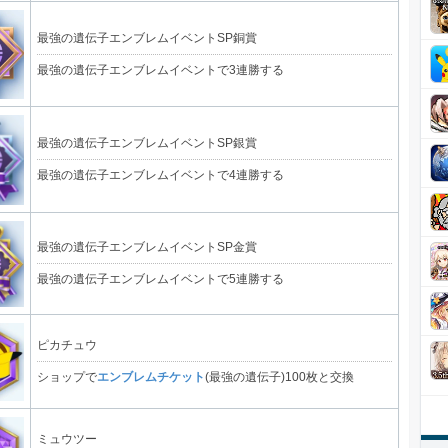
最強の遺伝子エンブレムイベントSP銅賞
最強の遺伝子エンブレムイベントで3連勝する
最強の遺伝子エンブレムイベントSP銀賞
最強の遺伝子エンブレムイベントで4連勝する
最強の遺伝子エンブレムイベントSP金賞
最強の遺伝子エンブレムイベントで5連勝する
ピカチュウ
ショップで
エンブレムチケット
(最強の遺伝子)100枚と交換
ミュウツー