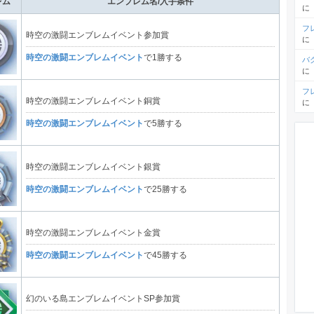
レム
エンブレム名/入手条件
に
フ
時空の激闘エンブレムイベント参加賞
に
時空の激闘エンブレムイベント
で1勝する
バ
に
フ
時空の激闘エンブレムイベント銅賞
に
時空の激闘エンブレムイベント
で5勝する
時空の激闘エンブレムイベント銀賞
時空の激闘エンブレムイベント
で25勝する
時空の激闘エンブレムイベント金賞
時空の激闘エンブレムイベント
で45勝する
幻のいる島エンブレムイベントSP参加賞