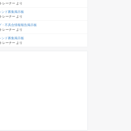
トレーナー
より
レンド募集掲示板
トレーナー
より
グ・不具合情報報告掲示板
トレーナー
より
レンド募集掲示板
トレーナー
より