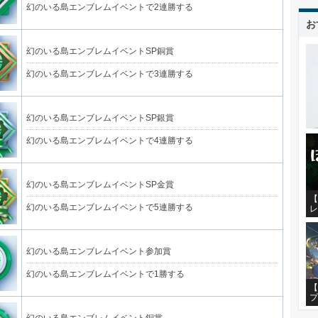
幻のいる島エンブレムイベントで2連勝する
お
幻のいる島エンブレムイベントSP銅賞
幻のいる島エンブレムイベントで3連勝する
幻のいる島エンブレムイベントSP銀賞
幻のいる島エンブレムイベントで4連勝する
幻のいる島エンブレムイベントSP金賞
【
幻のいる島エンブレムイベントで5連勝する
レ
幻のいる島エンブレムイベント参加賞
幻のいる島エンブレムイベントで1勝する
【
プ
幻のいる島エンブレムイベント銅賞