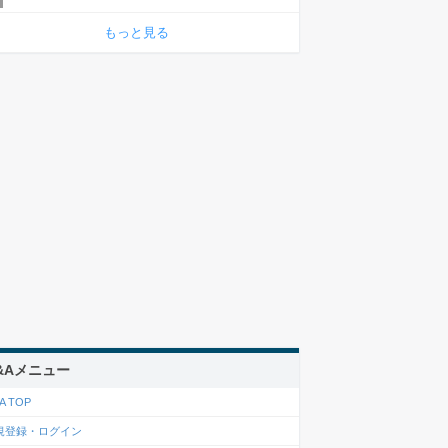
もっと見る
&Aメニュー
A TOP
規登録・ログイン