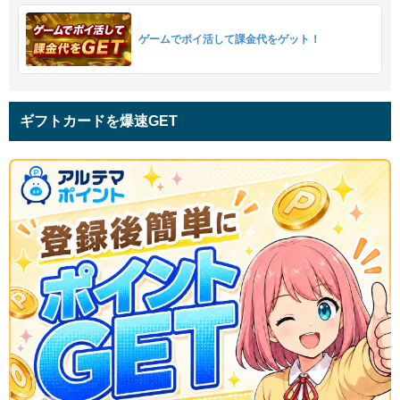
ゲームでポイ活して課金代をゲット！
ギフトカードを爆速GET