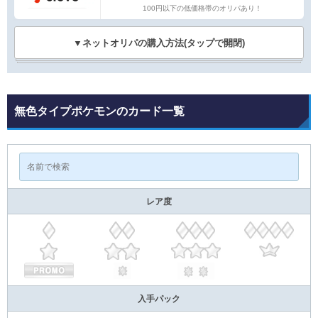
100円以下の低価格帯のオリパあり！
▼ネットオリパの購入方法(タップで開閉)
無色タイプポケモンのカード一覧
レア度
入手パック