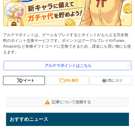
アルテマポイントは、ゲームをプレイするとポイントがもらえる完全無
料のポイント交換サービスです。ポイントはグーグルプレイやiTunes、
Amazonなど各種ギフトコードに交換できるため、課金にも買い物にも使
えます。
アルテマポイントはこちら
ツイート
URL発行
お気に入り
記事について指摘する
おすすめニュース