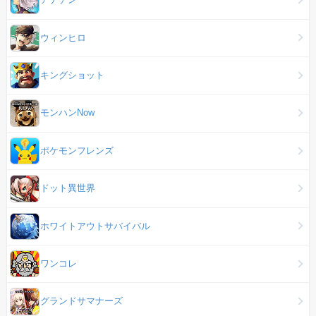
ウィンヒロ
キングショット
モンハンNow
ポケモンフレンズ
ドット異世界
ホワイトアウトサバイバル
ワンコレ
グランドサマナーズ