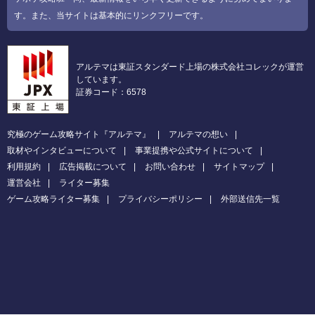
す。また、当サイトは基本的にリンクフリーです。
アルテマは東証スタンダード上場の株式会社コレックが運営
しています。
証券コード：6578
究極のゲーム攻略サイト『アルテマ』
アルテマの想い
取材やインタビューについて
事業提携や公式サイトについて
利用規約
広告掲載について
お問い合わせ
サイトマップ
運営会社
ライター募集
ゲーム攻略ライター募集
プライバシーポリシー
外部送信先一覧