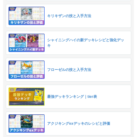
キリキザンの技と入手方法
シャイニングハイの新デッキレシピと強化デッ
キ
フローゼルの技と入手方法
最強デッキランキング｜tier表
アクジキングexデッキのレシピと評価