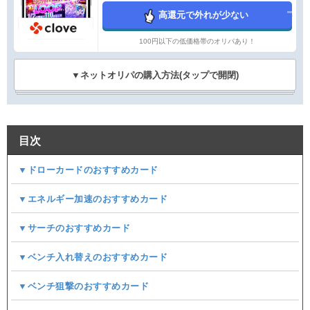
高還元で外れが少ない
100円以下の低価格帯のオリパあり！
▼ネットオリパの購入方法(タップで開閉)
目次
▼ドローカードのおすすめカード
▼エネルギー加速のおすすめカード
▼サーチのおすすめカード
▼ベンチ入れ替えのおすすめカード
▼ベンチ狙撃のおすすめカード