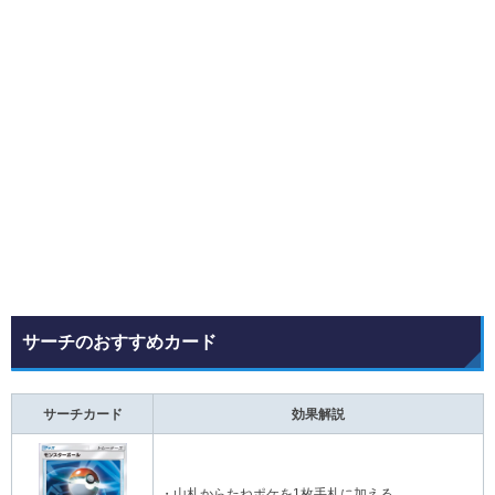
サーチのおすすめカード
サーチカード
効果解説
・山札からたねポケを1枚手札に加える