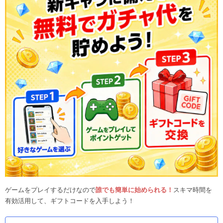
ゲームをプレイするだけなので
誰でも簡単に始められる！
スキマ時間を
有効活用して、ギフトコードを入手しよう！