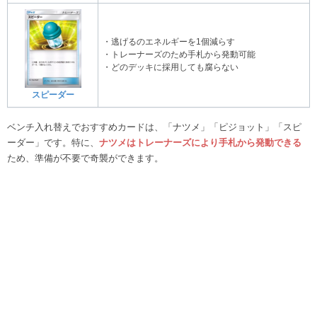
・逃げるのエネルギーを1個減らす
・トレーナーズのため手札から発動可能
・どのデッキに採用しても腐らない
スピーダー
ベンチ入れ替えでおすすめカードは、「ナツメ」「ピジョット」「スピ
ーダー」です。特に、
ナツメ
は
トレーナー
ズにより手札
から発動できる
ため、準備が不要で奇襲ができます。