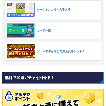
ビークインの技と入手方法
カード一覧
ゲームでポイ活して課金代をゲット！
無料で10連ガチャを回せる！