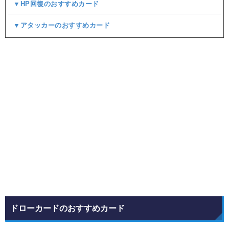
▼HP回復のおすすめカード
▼アタッカーのおすすめカード
ドローカードのおすすめカード