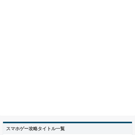
スマホゲー攻略タイトル一覧