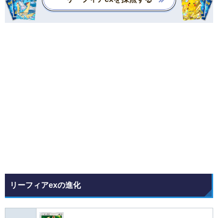
リーフィアexの進化