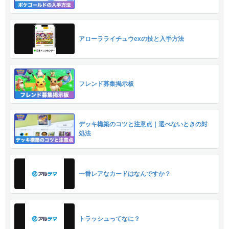
アローラライチュウexの技と入手方法
フレンド募集掲示板
デッキ構築のコツと注意点｜選べないときの対
処法
一番レアなカードはなんですか？
トラッシュってなに？