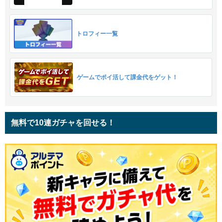
トロフィー一覧
ゲームでポイ活して課金代をゲット！
無料で10連ガチャを回せる！