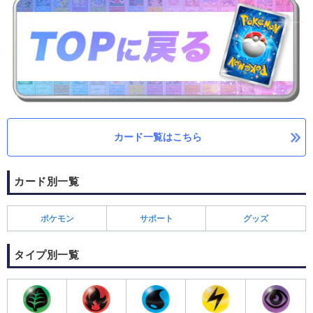
カード一覧はこちら
カード別一覧
ポケモン
サポート
グッズ
タイプ別一覧