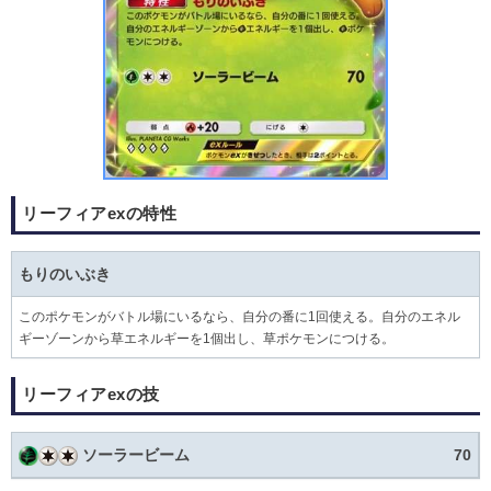
リーフィアexの特性
もりのいぶき
このポケモンがバトル場にいるなら、自分の番に1回使える。自分のエネル
ギーゾーンから草エネルギーを1個出し、草ポケモンにつける。
リーフィアexの技
ソーラービーム
70