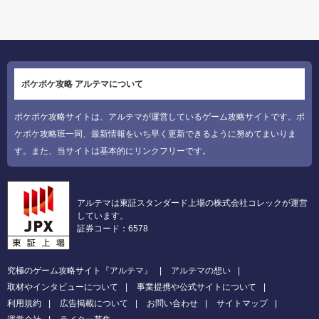
ポケポケ攻略 アルテマについて
ポケポケ攻略サイトは、アルテマが運営しているゲーム攻略サイトです。ポ
ケポケ攻略班一同、最新情報をいち早く更新できるように努めてまいりま
す。また、当サイトは基本的にリンクフリーです。
アルテマは東証スタンダード上場の株式会社コレックが運営
しています。
証券コード：6578
究極のゲーム攻略サイト『アルテマ』
アルテマの想い
取材やインタビューについて
事業提携や公式サイトについて
利用規約
広告掲載について
お問い合わせ
サイトマップ