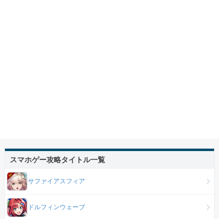
スマホゲー攻略タイトル一覧
サファイアスフィア
ドルフィンウェーブ