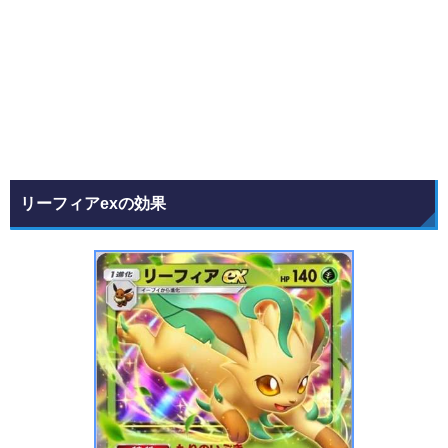
リーフィアexの効果