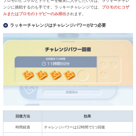
プロモのヒコザルとトゲピーを確実に入手したい方は、ラッキーチャレ
ンジに挑戦するのも手です。ラッキーチャレンジでは、
プロモのヒコザ
ルまたはプロモのトゲピーのみ排出
されます。
ラッキーチャレンジはチャレンジパワーが2つ必要
回復方法
効果
時間経過
チャレンジパワーは12時間で1つ回復