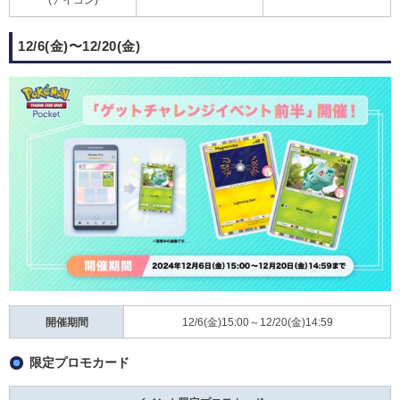
(アイコン)
12/6(金)〜12/20(金)
開催期間
12/6(金)15:00～12/20(金)14:59
限定プロモカード