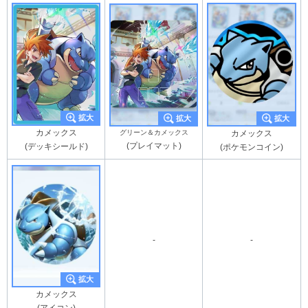
カメックス
グリーン＆カメックス
カメックス
(プレイマット)
(デッキシールド)
(ポケモンコイン)
-
-
カメックス