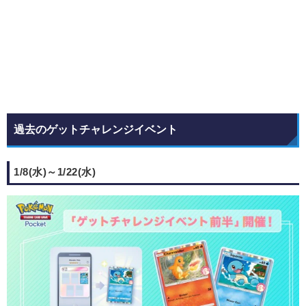
過去のゲットチャレンジイベント
1/8(水)～1/22(水)