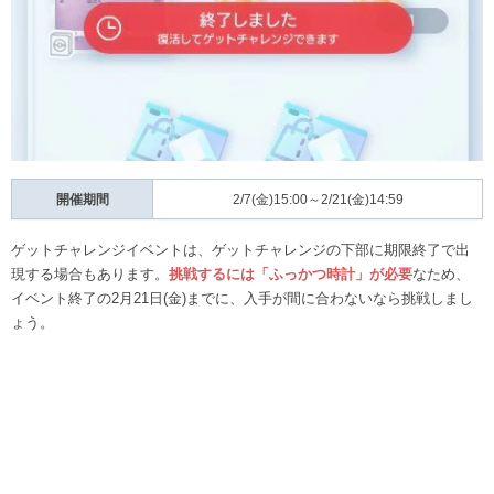
開催期間
2/7(金)15:00～2/21(金)14:59
ゲットチャレンジイベントは、ゲットチャレンジの下部に期限終了で出
現する場合もあります。
挑戦するには「ふっかつ時計」が必要
なため、
イベント終了の2月21日(金)までに、入手が間に合わないなら挑戦しまし
ょう。