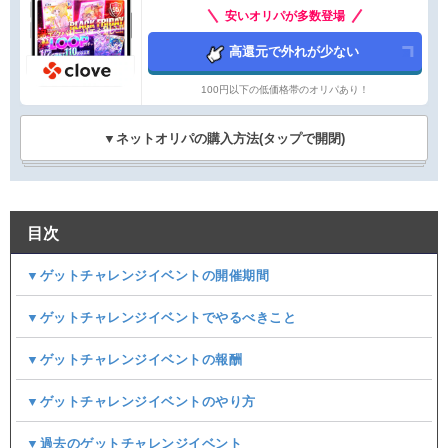
安いオリパが多数登場
高還元で外れが少ない
100円以下の低価格帯のオリパあり！
▼ネットオリパの購入方法(タップで開閉)
目次
▼ゲットチャレンジイベントの開催期間
▼ゲットチャレンジイベントでやるべきこと
▼ゲットチャレンジイベントの報酬
▼ゲットチャレンジイベントのやり方
▼過去のゲットチャレンジイベント