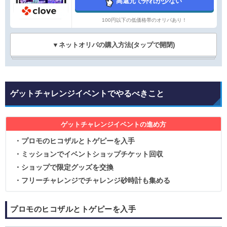
高還元で外れが少ない
100円以下の低価格帯のオリパあり！
▼ネットオリパの購入方法(タップで開閉)
ゲットチャレンジイベントでやるべきこと
ゲットチャレンジイベントの進め方
・プロモのヒコザルとトゲピーを入手
・ミッションでイベントショップチケット回収
・ショップで限定グッズを交換
・フリーチャレンジでチャレンジ砂時計も集める
プロモのヒコザルとトゲピーを入手