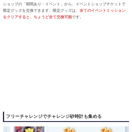
ショップの「期間あり・イベント」から、イベントショップチケットで
限定グッズを交換できます。限定グッズは、
全てのイベントミッション
をクリアすると、ちょうど全て交換可能
です。
フリーチャレンジでチャレンジ砂時計も集める