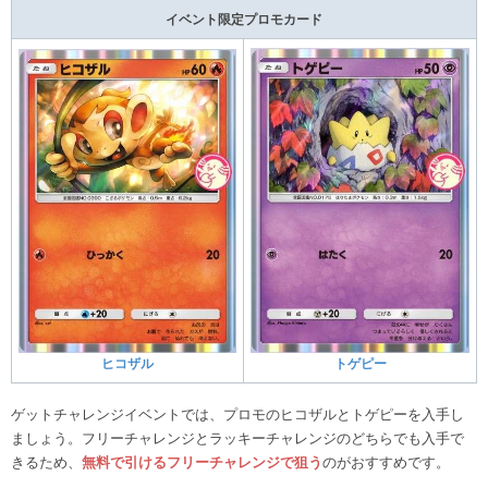
イベント限定プロモカード
ヒコザル
トゲピー
ゲットチャレンジイベントでは、プロモのヒコザルとトゲピーを入手し
ましょう。フリーチャレンジとラッキーチャレンジのどちらでも入手で
きるため、
無料で引けるフリーチャレンジで狙う
のがおすすめです。