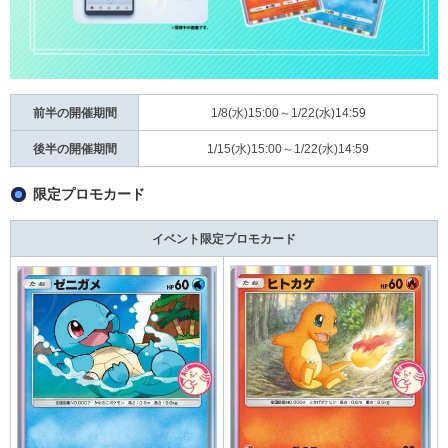
前半の開催期間
1/8(水)15:00～1/22(水)14:59
後半の開催期間
1/15(水)15:00～1/22(水)14:59
限定プロモカード
イベント限定プロモカード