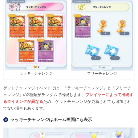
ラッキーチャレンジ
フリーチャレンジ
ゲットチャレンジイベントでは、「ラッキーチャレンジ」と「フリーチ
ャレンジ」の2種類がランダムで出現します。
プレイヤーによって出現す
るタイミングが異なる
ため、ゲットチャレンジが更新されても追加され
てない場合もあります。
ラッキーチャレンジはホーム画面にも表示