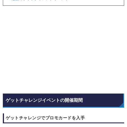
ゲットチャレンジイベントの開催期間
ゲットチャレンジでプロモカードを入手