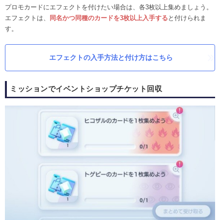
プロモカードにエフェクトを付けたい場合は、各3枚以上集めましょう。
エフェクトは、
同名かつ同種のカードを3枚以上入手する
と付けられま
す。
エフェクトの入手方法と付け方はこちら
ミッションでイベントショップチケット回収