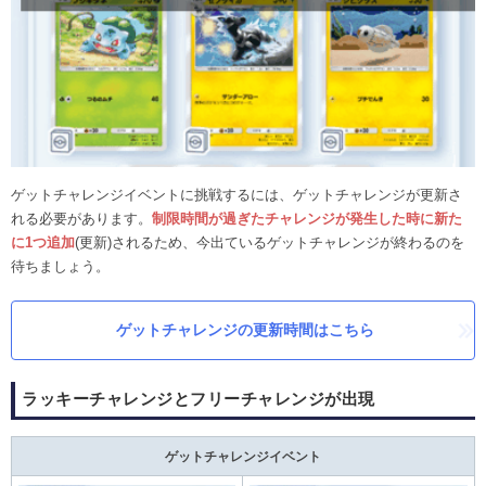
ゲットチャレンジイベントに挑戦するには、ゲットチャレンジが更新さ
れる必要があります。
制限時間が過ぎたチャレンジが発生した時に新た
に1つ追加
(更新)されるため、今出ているゲットチャレンジが終わるのを
待ちましょう。
ゲットチャレンジの更新時間はこちら
ラッキーチャレンジとフリーチャレンジが出現
ゲットチャレンジイベント