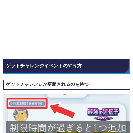
ゲットチャレンジイベントのやり方
ゲットチャレンジが更新されるのを待つ