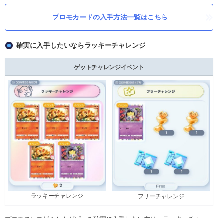
プロモカードの入手方法一覧はこちら
確実に入手したいならラッキーチャレンジ
ゲットチャレンジイベント
ラッキーチャレンジ
フリーチャレンジ