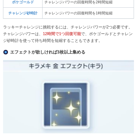
ポケゴールド
チャレンジパワーの回復時間を2時間短縮
チャレンジ砂時計
チャレンジパワーの回復時間を1時間短縮
ラッキーチャレンジに挑戦するには、チャレンジパワーが2つ必要です。
チャレンジパワーは、
12時間で1つ回復可能
で、ポケゴールドとチャレン
ジ砂時計を使って待ち時間を短縮することもできます。
エフェクトが欲しければ3枚以上集める