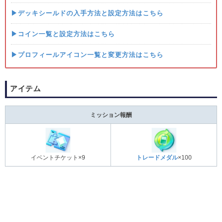
▶デッキシールドの入手方法と設定方法はこちら
▶コイン一覧と設定方法はこちら
▶プロフィールアイコン一覧と変更方法はこちら
アイテム
ミッション報酬
イベントチケット×9
トレードメダル
×100