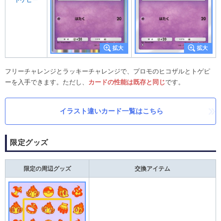
トゲピー
フリーチャレンジとラッキーチャレンジで、プロモのヒコザルとトゲピ
ーを入手できます。ただし、
カードの性能は既存と同じ
です。
イラスト違いカード一覧はこちら
限定グッズ
限定の周辺グッズ
交換アイテム