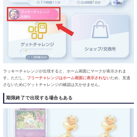
ラッキーチャレンジが出現すると、ホーム画面にマークが表示されま
す。ただし、
フリーチャレンジはホーム画面に表示されない
ため、見逃
さないためにゲットチャレンジの確認は欠かせません。
期限終了で出現する場合もある