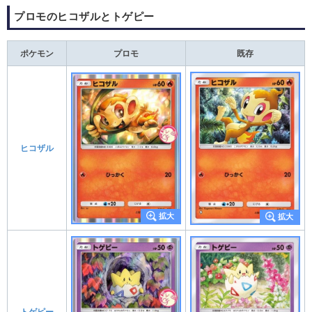
プロモのヒコザルとトゲピー
ポケモン
プロモ
既存
ヒコザル