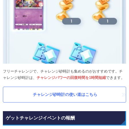
フリーチャレンジで、チャレンジ砂時計も集めるのがおすすめです。チ
ャレンジ砂時計は、
チャレンジパワーの回復時間を1時間短縮
できます。
チャレンジ砂時計の使い道はこちら
ゲットチャレンジイベントの報酬