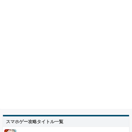
スマホゲー攻略タイトル一覧