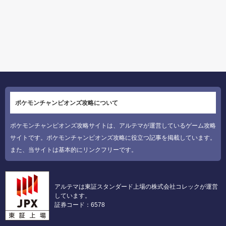
ポケモンチャンピオンズ攻略について
ポケモンチャンピオンズ攻略サイトは、アルテマが運営しているゲーム攻略
サイトです。ポケモンチャンピオンズ攻略に役立つ記事を掲載しています。
また、当サイトは基本的にリンクフリーです。
アルテマは東証スタンダード上場の株式会社コレックが運営
しています。
証券コード：6578