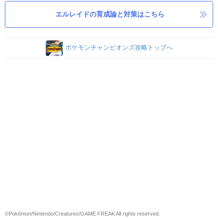
エルレイドの育成論と対策はこちら
ポケモンチャンピオンズ攻略トップへ
©Pokémon/Nintendo/Creatures/GAME FREAK All rights reserved.