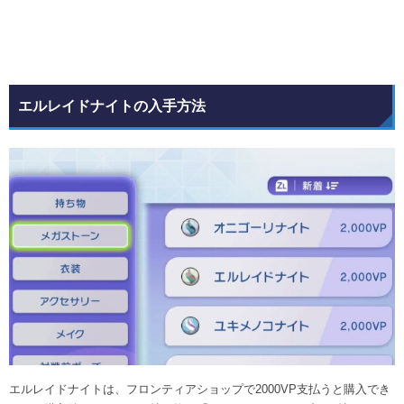
エルレイドナイトの入手方法
エルレイドナイトは、フロンティアショップで2000VP支払うと購入でき