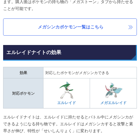
ます。購入後はポケモンの持ち物の「メガストーン」タブから持たせる
ことが可能です。
メガシンカポケモン一覧はこちら
エルレイドナイトの効果
効果
対応したポケモンがメガシンカできる
対応ポケモン
エルレイド
メガエルレイド
エルレイドナイトは、エルレイドに持たせるとバトル中にメガシンカが
できるようになる持ち物です。エルレイドはメガシンカすると攻撃と素
早さが伸び、特性が「せいしんりょく」に変わります。